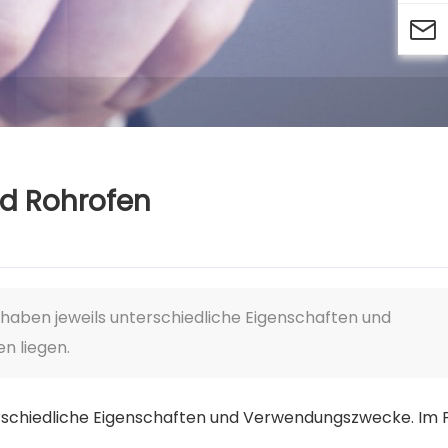

nd Rohrofen
haben jeweils unterschiedliche Eigenschaften und
n liegen.
erschiedliche Eigenschaften und Verwendungszwecke. Im