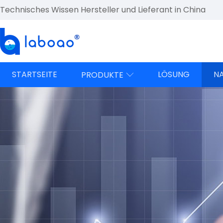
Technisches Wissen Hersteller und Lieferant in China
STARTSEITE
LÖSUNG
N
PRODUKTE
