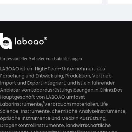
Professioneller Anbieter von Laborlösungen
LABOAO ist ein High-Tech-Unternehmen, das
Forschung und Entwicklung, Produktion, Vertrieb,
Import und Export integriert, und ist ein führender
Anbieter von Laborausrüstungslösungen in China.Das
Hauptgeschäft von LABOAO umfasst
Laborinstrumente/Verbrauchsmaterialien, Life-
Science-Instrumente, chemische Analyseinstrumente,
optische Instrumente und Medizin Ausrüstung,
Drogenkontrollinstrumente, landwirtschaftliche