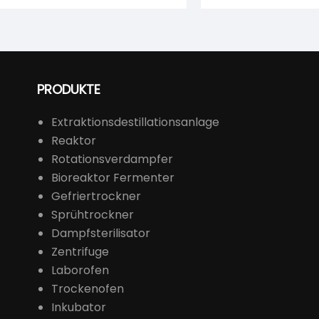
PRODUKTE
Extraktionsdestillationsanlage
Reaktor
Rotationsverdampfer
Bioreaktor Fermenter
Gefriertrockner
Sprühtrockner
Dampfsterilisator
Zentrifuge
Laborofen
Trockenofen
Inkubator