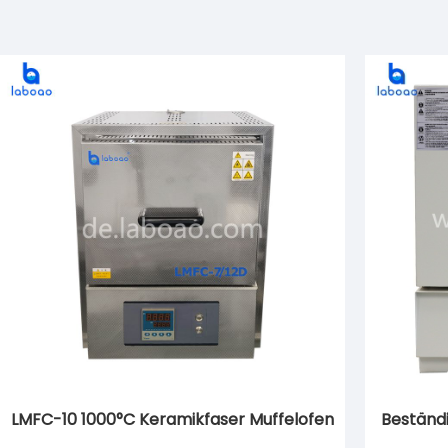
LMFC-10 1000°C Keramikfaser Muffelofen
Beständ