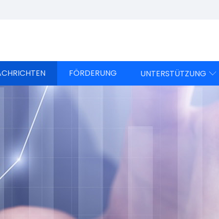
ACHRICHTEN
FÖRDERUNG
UNTERSTÜTZUNG
