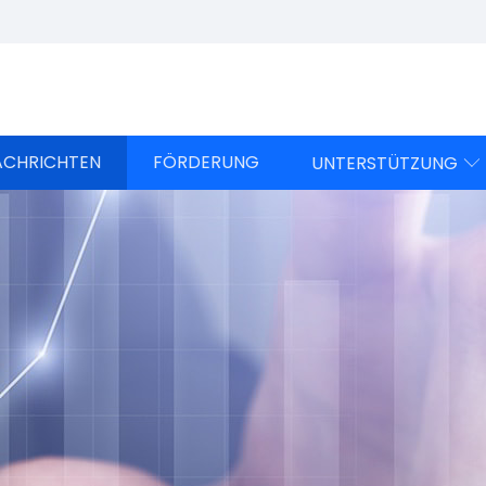
ACHRICHTEN
FÖRDERUNG
UNTERSTÜTZUNG
