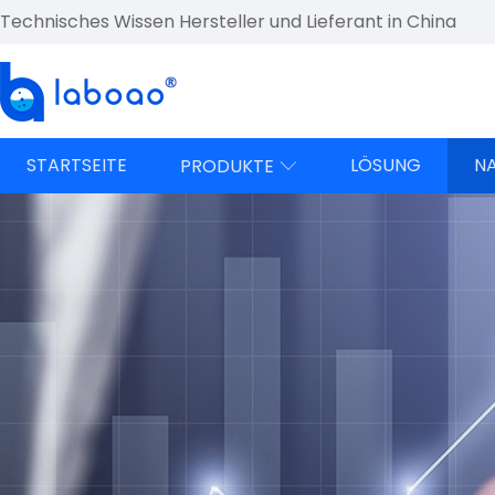
Technisches Wissen Hersteller und Lieferant in China
STARTSEITE
LÖSUNG
N
PRODUKTE
