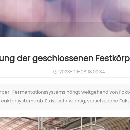
istung der geschlossenen Festkör
2023-09-08 18:02:34

körper-Fermentationssystems hängt weitgehend von Fakt
eaktorsystems ab. Es ist sehr wichtig, verschiedene Fakt