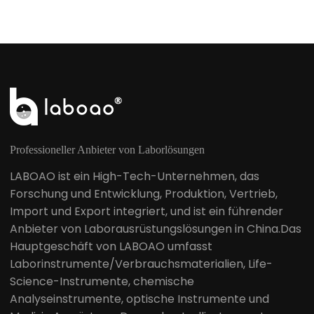
Professioneller Anbieter von Laborlösungen
LABOAO ist ein High-Tech-Unternehmen, das
Forschung und Entwicklung, Produktion, Vertrieb,
Import und Export integriert, und ist ein führender
Anbieter von Laborausrüstungslösungen in China.Das
Hauptgeschäft von LABOAO umfasst
Laborinstrumente/Verbrauchsmaterialien, Life-
Science-Instrumente, chemische
Analyseinstrumente, optische Instrumente und