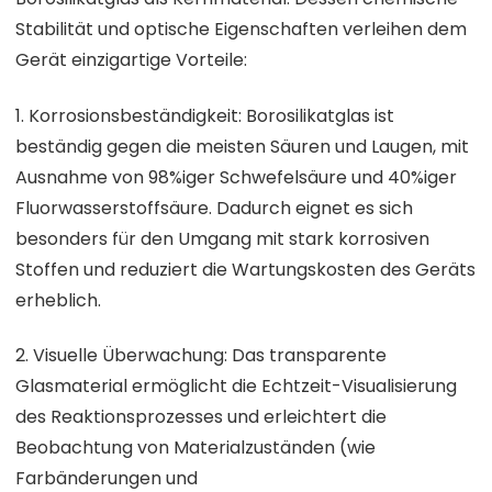
Stabilität und optische Eigenschaften verleihen dem
Gerät einzigartige Vorteile:
1. Korrosionsbeständigkeit: Borosilikatglas ist
beständig gegen die meisten Säuren und Laugen, mit
Ausnahme von 98%iger Schwefelsäure und 40%iger
Fluorwasserstoffsäure. Dadurch eignet es sich
besonders für den Umgang mit stark korrosiven
Stoffen und reduziert die Wartungskosten des Geräts
erheblich.
2. Visuelle Überwachung: Das transparente
Glasmaterial ermöglicht die Echtzeit-Visualisierung
des Reaktionsprozesses und erleichtert die
Beobachtung von Materialzuständen (wie
Farbänderungen und