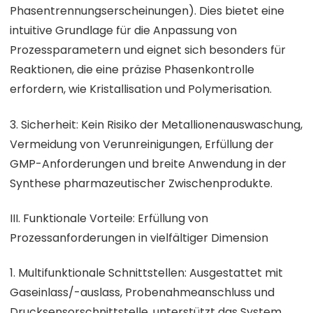
Phasentrennungserscheinungen). Dies bietet eine
intuitive Grundlage für die Anpassung von
Prozessparametern und eignet sich besonders für
Reaktionen, die eine präzise Phasenkontrolle
erfordern, wie Kristallisation und Polymerisation.
3. Sicherheit: Kein Risiko der Metallionenauswaschung,
Vermeidung von Verunreinigungen, Erfüllung der
GMP-Anforderungen und breite Anwendung in der
Synthese pharmazeutischer Zwischenprodukte.
III. Funktionale Vorteile: Erfüllung von
Prozessanforderungen in vielfältiger Dimension
1. Multifunktionale Schnittstellen: Ausgestattet mit
Gaseinlass/-auslass, Probenahmeanschluss und
Drucksensorschnittstelle, unterstützt das System