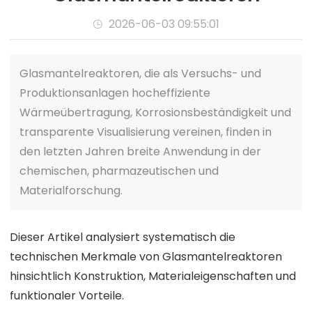
2026-06-03 09:55:01

Glasmantelreaktoren, die als Versuchs- und
Produktionsanlagen hocheffiziente
Wärmeübertragung, Korrosionsbeständigkeit und
transparente Visualisierung vereinen, finden in
den letzten Jahren breite Anwendung in der
chemischen, pharmazeutischen und
Materialforschung.
Dieser Artikel analysiert systematisch die
technischen Merkmale von Glasmantelreaktoren
hinsichtlich Konstruktion, Materialeigenschaften und
funktionaler Vorteile.