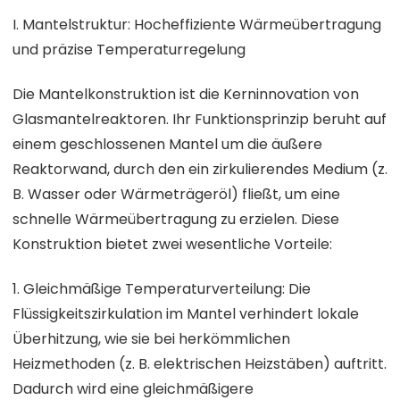
I. Mantelstruktur: Hocheffiziente Wärmeübertragung
und präzise Temperaturregelung
Die Mantelkonstruktion ist die Kerninnovation von
Glasmantelreaktoren. Ihr Funktionsprinzip beruht auf
einem geschlossenen Mantel um die äußere
Reaktorwand, durch den ein zirkulierendes Medium (z.
B. Wasser oder Wärmeträgeröl) fließt, um eine
schnelle Wärmeübertragung zu erzielen. Diese
Konstruktion bietet zwei wesentliche Vorteile:
1. Gleichmäßige Temperaturverteilung: Die
Flüssigkeitszirkulation im Mantel verhindert lokale
Überhitzung, wie sie bei herkömmlichen
Heizmethoden (z. B. elektrischen Heizstäben) auftritt.
Dadurch wird eine gleichmäßigere