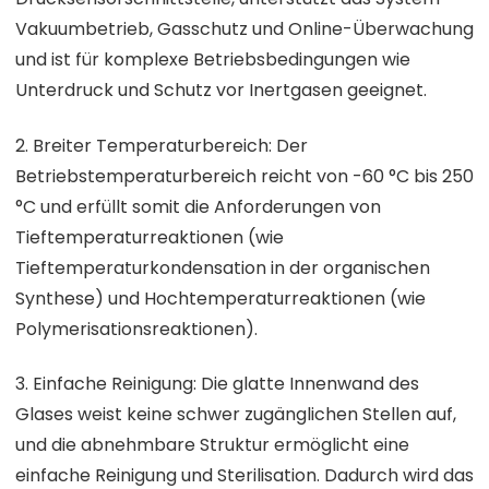
Vakuumbetrieb, Gasschutz und Online-Überwachung
und ist für komplexe Betriebsbedingungen wie
Unterdruck und Schutz vor Inertgasen geeignet.
2. Breiter Temperaturbereich: Der
Betriebstemperaturbereich reicht von -60 °C bis 250
°C und erfüllt somit die Anforderungen von
Tieftemperaturreaktionen (wie
Tieftemperaturkondensation in der organischen
Synthese) und Hochtemperaturreaktionen (wie
Polymerisationsreaktionen).
3. Einfache Reinigung: Die glatte Innenwand des
Glases weist keine schwer zugänglichen Stellen auf,
und die abnehmbare Struktur ermöglicht eine
einfache Reinigung und Sterilisation. Dadurch wird das