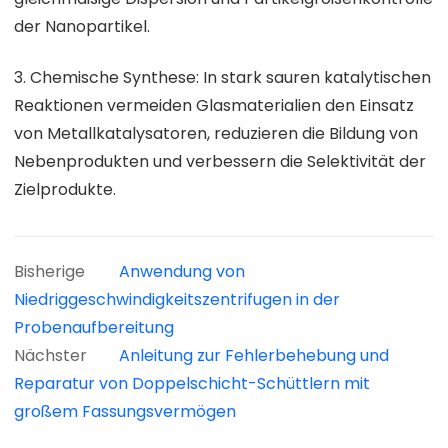
der Nanopartikel.
3. Chemische Synthese: In stark sauren katalytischen
Reaktionen vermeiden Glasmaterialien den Einsatz
von Metallkatalysatoren, reduzieren die Bildung von
Nebenprodukten und verbessern die Selektivität der
Zielprodukte.
Bisherige
Anwendung von
Niedriggeschwindigkeitszentrifugen in der
Probenaufbereitung
Nächster
Anleitung zur Fehlerbehebung und
Reparatur von Doppelschicht-Schüttlern mit
großem Fassungsvermögen