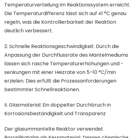
Temperaturverteilung im Reaktionssystem erreicht.
Die Temperaturdifferenz lässt sich auf ±1 °C genau
regeln, was die Kontrollierbarkeit der Reaktion
deutlich verbessert.
2. Schnelle Reaktionsgeschwindigkeit: Durch die
Anpassung der Durchflussrate des Mantelmediums
lassen sich rasche Temperaturerhöhungen und -
senkungen mit einer Heizrate von 5–10 °C/min
erzielen. Dies erfüllt die Prozessanforderungen
bestimmter Schnellreaktionen.
II. Glasmaterial: Ein doppelter Durchbruch in
Korrosionsbeständigkeit und Transparenz
Der glasummantelte Reaktor verwendet
Borosilikatglas als Kernmaterial. Dessen chemische