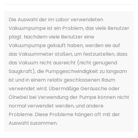
Die Auswahl der im Labor verwendeten
Vakuumpumpe ist ein Problem, das viele Benutzer
plagt. Nachdem viele Benutzer eine
Vakuumpumpe gekauft haben, werden sie auf
das Vakuummeter stoßen, um festzustellen, dass
das Vakuum nicht ausreicht (nicht genügend
Saugkraft), die Pumpgeschwindigkeit zu langsam
ist und in einem relativ geschlossenen Raum
verwendet wird. Übermäßige Geräusche oder
Ölnebel bei Verwendung der Pumpe können nicht
normal verwendet werden, und andere
Probleme. Diese Probleme hängen oft mit der
Auswahl zusammen.