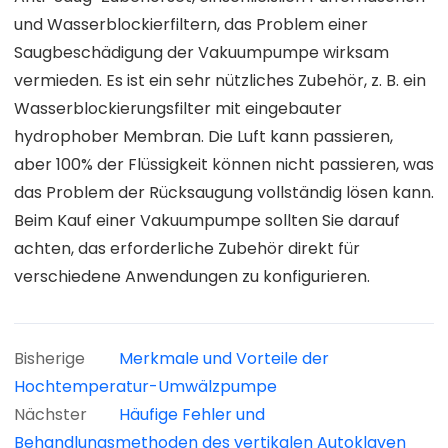
und Wasserblockierfiltern, das Problem einer
Saugbeschädigung der Vakuumpumpe wirksam
vermieden. Es ist ein sehr nützliches Zubehör, z. B. ein
Wasserblockierungsfilter mit eingebauter
hydrophober Membran. Die Luft kann passieren,
aber 100% der Flüssigkeit können nicht passieren, was
das Problem der Rücksaugung vollständig lösen kann.
Beim Kauf einer Vakuumpumpe sollten Sie darauf
achten, das erforderliche Zubehör direkt für
verschiedene Anwendungen zu konfigurieren.
Bisherige
Merkmale und Vorteile der
Hochtemperatur-Umwälzpumpe
Nächster
Häufige Fehler und
Behandlungsmethoden des vertikalen Autoklaven