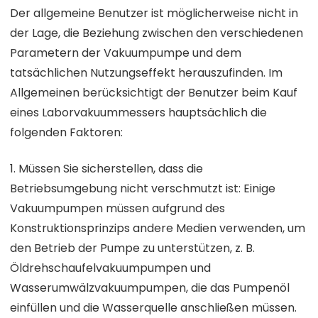
Der allgemeine Benutzer ist möglicherweise nicht in
der Lage, die Beziehung zwischen den verschiedenen
Parametern der Vakuumpumpe und dem
tatsächlichen Nutzungseffekt herauszufinden. Im
Allgemeinen berücksichtigt der Benutzer beim Kauf
eines Laborvakuummessers hauptsächlich die
folgenden Faktoren:
1. Müssen Sie sicherstellen, dass die
Betriebsumgebung nicht verschmutzt ist: Einige
Vakuumpumpen müssen aufgrund des
Konstruktionsprinzips andere Medien verwenden, um
den Betrieb der Pumpe zu unterstützen, z. B.
Öldrehschaufelvakuumpumpen und
Wasserumwälzvakuumpumpen, die das Pumpenöl
einfüllen und die Wasserquelle anschließen müssen.