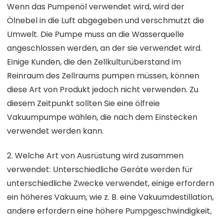
Wenn das Pumpenöl verwendet wird, wird der
Ölnebel in die Luft abgegeben und verschmutzt die
Umwelt. Die Pumpe muss an die Wasserquelle
angeschlossen werden, an der sie verwendet wird.
Einige Kunden, die den Zellkulturüberstand im
Reinraum des Zellraums pumpen müssen, können
diese Art von Produkt jedoch nicht verwenden. Zu
diesem Zeitpunkt sollten Sie eine ölfreie
Vakuumpumpe wählen, die nach dem Einstecken
verwendet werden kann.
2. Welche Art von Ausrüstung wird zusammen
verwendet: Unterschiedliche Geräte werden für
unterschiedliche Zwecke verwendet, einige erfordern
ein höheres Vakuum, wie z. B. eine Vakuumdestillation,
andere erfordern eine höhere Pumpgeschwindigkeit,