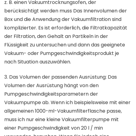
z. B. einen Vakuumtrocknungsofen, der
berücksichtigt werden muss Das Innenvolumen der
Box und die Anwendung der Vakuumfiltration sind
komplizierter. Es ist erforderlich, die Filtratkapazität
der Filtration, den Gehalt an Partikeln in der
Flüssigkeit zu untersuchen und dann das geeignete
Vakuum- oder Pumpgeschwindigkeitsprodukt je
nach Situation auszuwählen.
3. Das Volumen der passenden Ausrüstung: Das
Volumen der Ausrüstung hängt von den
Pumpgeschwindigkeitsparametern der
Vakuumpumpe ab. Wenn ich beispielsweise mit einer
allgemeinen 1000-ml-Vakuumfilterflasche passe,
muss ich nur eine kleine Vakuumfilterpumpe mit
einer Pumpgeschwindigkeit von 20 l / min