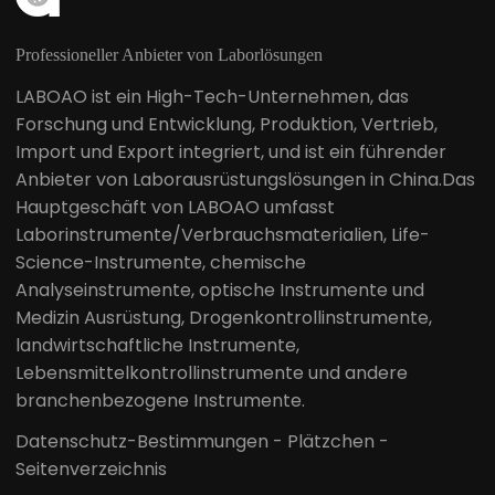
Professioneller Anbieter von Laborlösungen
LABOAO ist ein High-Tech-Unternehmen, das
Forschung und Entwicklung, Produktion, Vertrieb,
Import und Export integriert, und ist ein führender
Anbieter von Laborausrüstungslösungen in China.Das
Hauptgeschäft von LABOAO umfasst
Laborinstrumente/Verbrauchsmaterialien, Life-
Science-Instrumente, chemische
Analyseinstrumente, optische Instrumente und
Medizin Ausrüstung, Drogenkontrollinstrumente,
landwirtschaftliche Instrumente,
Lebensmittelkontrollinstrumente und andere
branchenbezogene Instrumente.
Datenschutz-Bestimmungen
-
Plätzchen
-
Seitenverzeichnis