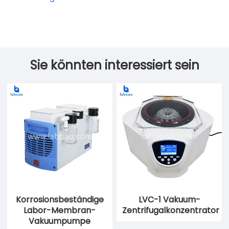
Sie könnten interessiert sein
Korrosionsbeständige
LVC-1 Vakuum-
Labor-Membran-
Zentrifugalkonzentrator
Vakuumpumpe