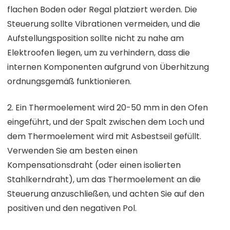
flachen Boden oder Regal platziert werden. Die
Steuerung sollte Vibrationen vermeiden, und die
Aufstellungsposition sollte nicht zu nahe am
Elektroofen liegen, um zu verhindern, dass die
internen Komponenten aufgrund von Überhitzung
ordnungsgemäß funktionieren.
2. Ein Thermoelement wird 20-50 mm in den Ofen
eingeführt, und der Spalt zwischen dem Loch und
dem Thermoelement wird mit Asbestseil gefüllt.
Verwenden Sie am besten einen
Kompensationsdraht (oder einen isolierten
Stahlkerndraht), um das Thermoelement an die
Steuerung anzuschließen, und achten Sie auf den
positiven und den negativen Pol.