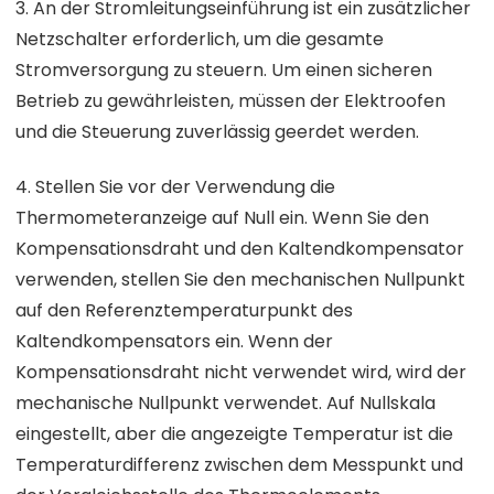
3. An der Stromleitungseinführung ist ein zusätzlicher
Netzschalter erforderlich, um die gesamte
Stromversorgung zu steuern. Um einen sicheren
Betrieb zu gewährleisten, müssen der Elektroofen
und die Steuerung zuverlässig geerdet werden.
4. Stellen Sie vor der Verwendung die
Thermometeranzeige auf Null ein. Wenn Sie den
Kompensationsdraht und den Kaltendkompensator
verwenden, stellen Sie den mechanischen Nullpunkt
auf den Referenztemperaturpunkt des
Kaltendkompensators ein. Wenn der
Kompensationsdraht nicht verwendet wird, wird der
mechanische Nullpunkt verwendet. Auf Nullskala
eingestellt, aber die angezeigte Temperatur ist die
Temperaturdifferenz zwischen dem Messpunkt und