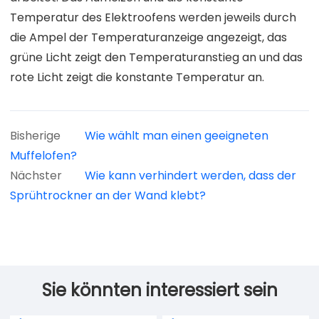
Temperatur des Elektroofens werden jeweils durch
die Ampel der Temperaturanzeige angezeigt, das
grüne Licht zeigt den Temperaturanstieg an und das
rote Licht zeigt die konstante Temperatur an.
Bisherige
Wie wählt man einen geeigneten
Muffelofen?
Nächster
Wie kann verhindert werden, dass der
Sprühtrockner an der Wand klebt?
Sie könnten interessiert sein