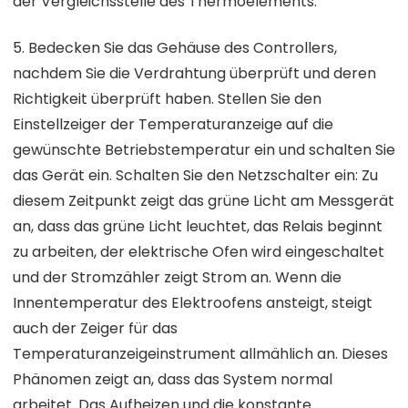
der Vergleichsstelle des Thermoelements.
5. Bedecken Sie das Gehäuse des Controllers,
nachdem Sie die Verdrahtung überprüft und deren
Richtigkeit überprüft haben. Stellen Sie den
Einstellzeiger der Temperaturanzeige auf die
gewünschte Betriebstemperatur ein und schalten Sie
das Gerät ein. Schalten Sie den Netzschalter ein: Zu
diesem Zeitpunkt zeigt das grüne Licht am Messgerät
an, dass das grüne Licht leuchtet, das Relais beginnt
zu arbeiten, der elektrische Ofen wird eingeschaltet
und der Stromzähler zeigt Strom an. Wenn die
Innentemperatur des Elektroofens ansteigt, steigt
auch der Zeiger für das
Temperaturanzeigeinstrument allmählich an. Dieses
Phänomen zeigt an, dass das System normal
arbeitet. Das Aufheizen und die konstante