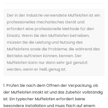
Der in der Industrie verwendete Muffelofen ist ein
professionelles mechanisches Gerät und
erfordert eine professionelle Methode für den
Einsatz. Wenn Sie den Muffelofen betreiben,
müssen Sie die Leistung und Nutzung des
Muffelofens sowie die Probleme, die während des
Betriebs auftreten können, kennen. Der
Muffelofen kann nur dann sehr gut genutzt
werden, wenn er heiß genug ist.
1. Prüfen Sie nach dem Öffnen der Verpackung, ob
der Muffelofen intakt ist und das Zubehör vollständig
ist. Ein typischer Muffelofen erfordert keine
besondere Installation und muss flach auf einem