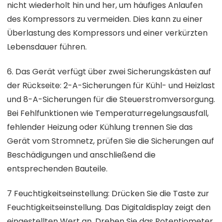
nicht wiederholt hin und her, um häufiges Anlaufen
des Kompressors zu vermeiden. Dies kann zu einer
Überlastung des Kompressors und einer verkürzten
Lebensdauer führen.
6. Das Gerät verfügt über zwei Sicherungskästen auf
der Rückseite: 2-A-Sicherungen für Kühl- und Heizlast
und 8-A-Sicherungen für die Steuerstromversorgung.
Bei Fehlfunktionen wie Temperaturregelungsausfall,
fehlender Heizung oder Kühlung trennen Sie das
Gerät vom Stromnetz, prüfen Sie die Sicherungen auf
Beschädigungen und anschließend die
entsprechenden Bauteile.
7 Feuchtigkeitseinstellung: Drücken Sie die Taste zur
Feuchtigkeitseinstellung. Das Digitaldisplay zeigt den
eingestellten Wert an. Drehen Sie das Potentiometer