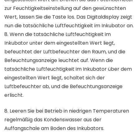
zur Feuchtigkeitseinstellung auf den gewünschten
Wert, lassen Sie die Taste los. Das Digitaldisplay zeigt
nun die tatsächliche Luftfeuchtigkeit im Inkubator an.
8. Wenn die tatsächliche Luftfeuchtigkeit im
Inkubator unter dem eingestellten Wert liegt,
befeuchtet der Luftbefeuchter den Raum, und die
Befeuchtungsanzeige leuchtet auf. Wenn die
tatsächliche Luftfeuchtigkeit im Inkubator über dem
eingestellten Wert liegt, schaltet sich der
Luftbefeuchter ab, und die Befeuchtungsanzeige
erlischt.
8. Leeren Sie bei Betrieb in niedrigen Temperaturen
regelmäßig das Kondenswasser aus der
Auffangschale am Boden des Inkubators.