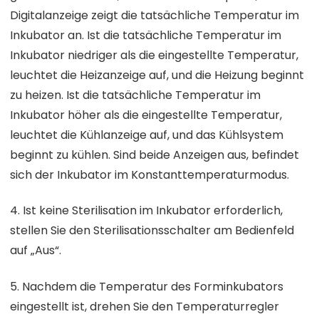
Digitalanzeige zeigt die tatsächliche Temperatur im
Inkubator an. Ist die tatsächliche Temperatur im
Inkubator niedriger als die eingestellte Temperatur,
leuchtet die Heizanzeige auf, und die Heizung beginnt
zu heizen. Ist die tatsächliche Temperatur im
Inkubator höher als die eingestellte Temperatur,
leuchtet die Kühlanzeige auf, und das Kühlsystem
beginnt zu kühlen. Sind beide Anzeigen aus, befindet
sich der Inkubator im Konstanttemperaturmodus.
4. Ist keine Sterilisation im Inkubator erforderlich,
stellen Sie den Sterilisationsschalter am Bedienfeld
auf „Aus“.
5. Nachdem die Temperatur des Forminkubators
eingestellt ist, drehen Sie den Temperaturregler