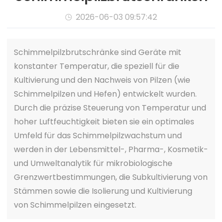
2026-06-03 09:57:42

Schimmelpilzbrutschränke sind Geräte mit
konstanter Temperatur, die speziell für die
Kultivierung und den Nachweis von Pilzen (wie
Schimmelpilzen und Hefen) entwickelt wurden.
Durch die präzise Steuerung von Temperatur und
hoher Luftfeuchtigkeit bieten sie ein optimales
Umfeld für das Schimmelpilzwachstum und
werden in der Lebensmittel-, Pharma-, Kosmetik-
und Umweltanalytik für mikrobiologische
Grenzwertbestimmungen, die Subkultivierung von
Stämmen sowie die Isolierung und Kultivierung
von Schimmelpilzen eingesetzt.