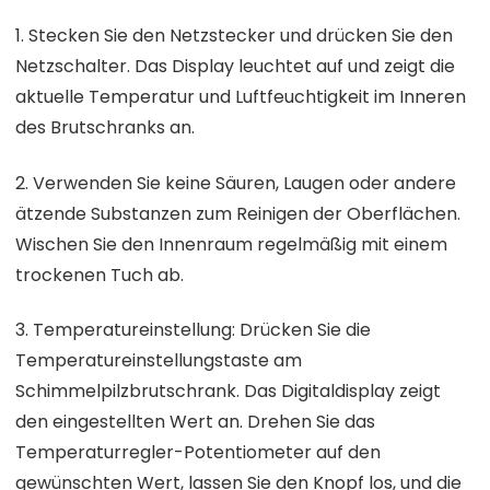
1. Stecken Sie den Netzstecker und drücken Sie den
Netzschalter. Das Display leuchtet auf und zeigt die
aktuelle Temperatur und Luftfeuchtigkeit im Inneren
des Brutschranks an.
2. Verwenden Sie keine Säuren, Laugen oder andere
ätzende Substanzen zum Reinigen der Oberflächen.
Wischen Sie den Innenraum regelmäßig mit einem
trockenen Tuch ab.
3. Temperatureinstellung: Drücken Sie die
Temperatureinstellungstaste am
Schimmelpilzbrutschrank. Das Digitaldisplay zeigt
den eingestellten Wert an. Drehen Sie das
Temperaturregler-Potentiometer auf den
gewünschten Wert, lassen Sie den Knopf los, und die