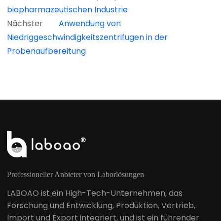
biopharmazeutischen Industrie
Nächster
Anwendung von
Niedriggeschwindigkeitszentrifugen in der
Probenaufbereitung
Professioneller Anbieter von Laborlösungen
LABOAO ist ein High-Tech-Unternehmen, das
Forschung und Entwicklung, Produktion, Vertrieb,
Import und Export integriert, und ist ein führender