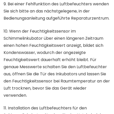
9. Bei einer Fehlfunktion des Luftbefeuchters wenden
Sie sich bitte an das nächstgelegene, in der
Bedienungsanleitung aufgeführte Reparaturzentrum.
10. Wenn der Feuchtigkeitssensor im
Schimmelinkubator über einen längeren Zeitraum
einen hohen Feuchtigkeitswert anzeigt, bildet sich
Kondenswasser, wodurch der angezeigte
Feuchtigkeitswert dauerhaft erhöht bleibt. Für
genaue Messwerte schalten Sie den Luftbefeuchter
aus, öffnen Sie die Tür des Inkubators und lassen Sie
den Feuchtigkeitssensor bei Raumtemperatur an der
Luft trocknen, bevor Sie das Gerät wieder
verwenden.
11. Installation des Luftbefeuchters für den