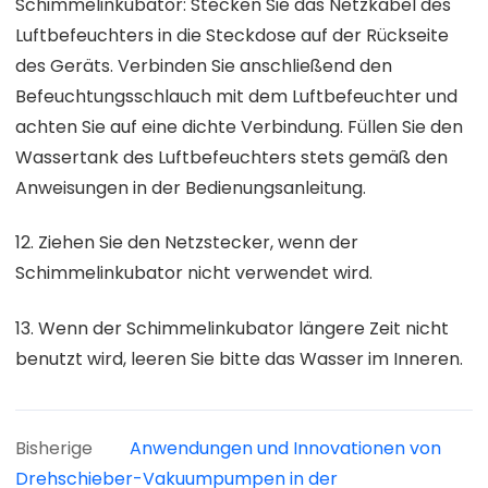
Schimmelinkubator: Stecken Sie das Netzkabel des
Luftbefeuchters in die Steckdose auf der Rückseite
des Geräts. Verbinden Sie anschließend den
Befeuchtungsschlauch mit dem Luftbefeuchter und
achten Sie auf eine dichte Verbindung. Füllen Sie den
Wassertank des Luftbefeuchters stets gemäß den
Anweisungen in der Bedienungsanleitung.
12. Ziehen Sie den Netzstecker, wenn der
Schimmelinkubator nicht verwendet wird.
13. Wenn der Schimmelinkubator längere Zeit nicht
benutzt wird, leeren Sie bitte das Wasser im Inneren.
Bisherige
Anwendungen und Innovationen von
Drehschieber-Vakuumpumpen in der