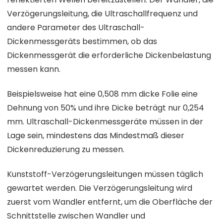
Verzögerungsleitung, die Ultraschallfrequenz und
andere Parameter des Ultraschall-
Dickenmessgeräts bestimmen, ob das
Dickenmessgerät die erforderliche Dickenbelastung
messen kann.
Beispielsweise hat eine 0,508 mm dicke Folie eine
Dehnung von 50% und ihre Dicke beträgt nur 0,254
mm. Ultraschall-Dickenmessgeräte müssen in der
Lage sein, mindestens das Mindestmaß dieser
Dickenreduzierung zu messen.
Kunststoff-Verzögerungsleitungen müssen täglich
gewartet werden. Die Verzögerungsleitung wird
zuerst vom Wandler entfernt, um die Oberfläche der
Schnittstelle zwischen Wandler und