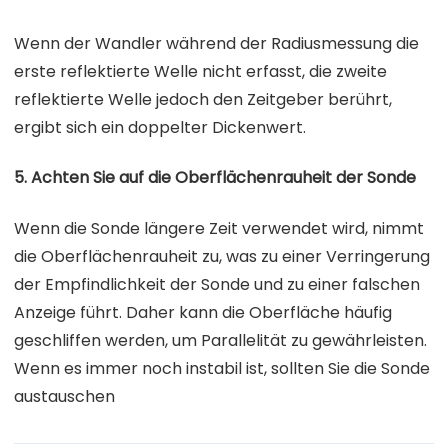
Wenn der Wandler während der Radiusmessung die
erste reflektierte Welle nicht erfasst, die zweite
reflektierte Welle jedoch den Zeitgeber berührt,
ergibt sich ein doppelter Dickenwert.
5. Achten Sie auf die Oberflächenrauheit der Sonde
Wenn die Sonde längere Zeit verwendet wird, nimmt
die Oberflächenrauheit zu, was zu einer Verringerung
der Empfindlichkeit der Sonde und zu einer falschen
Anzeige führt. Daher kann die Oberfläche häufig
geschliffen werden, um Parallelität zu gewährleisten.
Wenn es immer noch instabil ist, sollten Sie die Sonde
austauschen