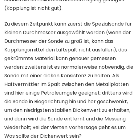
(Kopplung ist nicht gut).
Zu diesem Zeitpunkt kann zuerst die Spezialsonde für
kleinen Durchmesser ausgewählt werden (wenn der
Durchmesser der Sonde zu groß ist, kann das
Kopplungsmittel den Luftspalt nicht ausfüllen), das
gekrümmte Material kann genauer gemessen
werden; zweitens ist es normalerweise notwendig, die
Sonde mit einer dicken Konsistenz zu halten. Als
Haftvermittler im Spalt zwischen den Metallplatten
sind hier einige Petroleumgele geeignet; drittens wird
die Sonde in Biegerichtung hin und her geschwenkt,
um den niedrigsten stabilen Dickenwert zu erhalten,
und dann wird die Sonde entfernt und die Messung
wiederholt; Bei der vierten Vorhersage geht es um
Was sollte der Dickenwert sein?