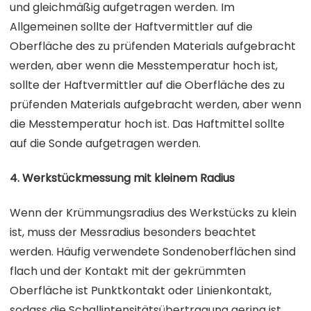
und gleichmäßig aufgetragen werden. Im
Allgemeinen sollte der Haftvermittler auf die
Oberfläche des zu prüfenden Materials aufgebracht
werden, aber wenn die Messtemperatur hoch ist,
sollte der Haftvermittler auf die Oberfläche des zu
prüfenden Materials aufgebracht werden, aber wenn
die Messtemperatur hoch ist. Das Haftmittel sollte
auf die Sonde aufgetragen werden.
4. Werkstückmessung mit kleinem Radius
Wenn der Krümmungsradius des Werkstücks zu klein
ist, muss der Messradius besonders beachtet
werden. Häufig verwendete Sondenoberflächen sind
flach und der Kontakt mit der gekrümmten
Oberfläche ist Punktkontakt oder Linienkontakt,
sodass die Schallintensitätsübertragung gering ist