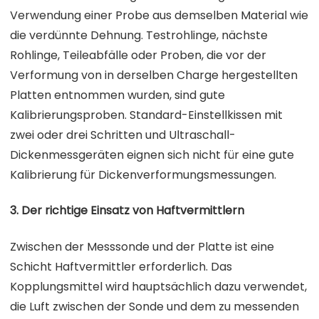
Verwendung einer Probe aus demselben Material wie
die verdünnte Dehnung. Testrohlinge, nächste
Rohlinge, Teileabfälle oder Proben, die vor der
Verformung von in derselben Charge hergestellten
Platten entnommen wurden, sind gute
Kalibrierungsproben. Standard-Einstellkissen mit
zwei oder drei Schritten und Ultraschall-
Dickenmessgeräten eignen sich nicht für eine gute
Kalibrierung für Dickenverformungsmessungen.
3. Der richtige Einsatz von Haftvermittlern
Zwischen der Messsonde und der Platte ist eine
Schicht Haftvermittler erforderlich. Das
Kopplungsmittel wird hauptsächlich dazu verwendet,
die Luft zwischen der Sonde und dem zu messenden