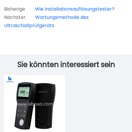
Bisherige
Wie Installationsauflösungstester?
Nächster
Wartungsmethode des
Ultraschallprüfgeräts
Sie könnten interessiert sein