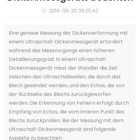
2019-09-20 09:35:42

Eine genaue Messung der Dickenverformung mit
einem Ultraschall-Dickenmessgerät erfordert
während des Messvorgangs einen höheren
Detaillierungsgrad. In einem Ultraschall-
Dickenmessgerät misst der Wandler die Zeit
zwischen den Ultraschallwellen, die durch das
Blech gesendet werden, und den Echos, die von
der Rückseite des Blechs zurückgeworfen
werden. Die Erkennung von Fehlern erfolgt durch
Empfang von Echos, die vom inneren Punkt des
Blechs zurückprallen. Bei der Messung mit dem
Ultraschall-Dickenmessgerät sind folgende
Aspekte zu beachten: