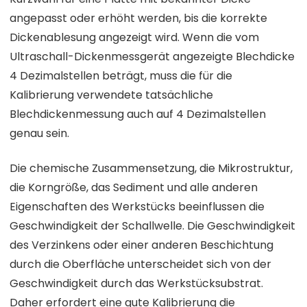
angepasst oder erhöht werden, bis die korrekte
Dickenablesung angezeigt wird. Wenn die vom
Ultraschall-Dickenmessgerät angezeigte Blechdicke
4 Dezimalstellen beträgt, muss die für die
Kalibrierung verwendete tatsächliche
Blechdickenmessung auch auf 4 Dezimalstellen
genau sein.
Die chemische Zusammensetzung, die Mikrostruktur,
die Korngröße, das Sediment und alle anderen
Eigenschaften des Werkstücks beeinflussen die
Geschwindigkeit der Schallwelle. Die Geschwindigkeit
des Verzinkens oder einer anderen Beschichtung
durch die Oberfläche unterscheidet sich von der
Geschwindigkeit durch das Werkstücksubstrat.
Daher erfordert eine gute Kalibrierung die