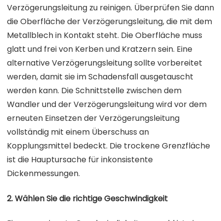
Verzögerungsleitung zu reinigen. Überprüfen Sie dann
die Oberfläche der Verzögerungsleitung, die mit dem
Metallblech in Kontakt steht. Die Oberfläche muss
glatt und frei von Kerben und Kratzern sein. Eine
alternative Verzögerungsleitung sollte vorbereitet
werden, damit sie im Schadensfall ausgetauscht
werden kann. Die Schnittstelle zwischen dem
Wandler und der Verzögerungsleitung wird vor dem
erneuten Einsetzen der Verzögerungsleitung
vollständig mit einem Überschuss an
Kopplungsmittel bedeckt. Die trockene Grenzfläche
ist die Hauptursache für inkonsistente
Dickenmessungen.
2. Wählen Sie die richtige Geschwindigkeit