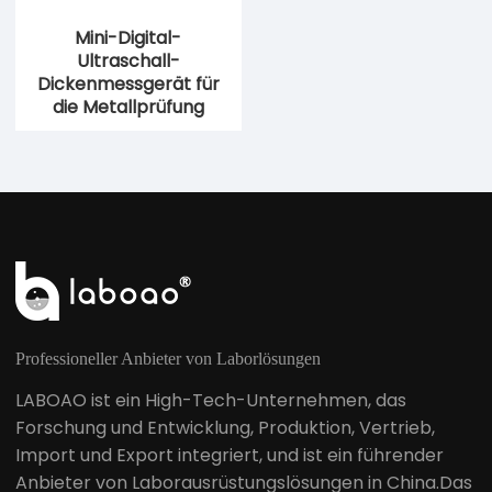
Mini-Digital-
Ultraschall-
Dickenmessgerät für
die Metallprüfung
Professioneller Anbieter von Laborlösungen
LABOAO ist ein High-Tech-Unternehmen, das
Forschung und Entwicklung, Produktion, Vertrieb,
Import und Export integriert, und ist ein führender
Anbieter von Laborausrüstungslösungen in China.Das