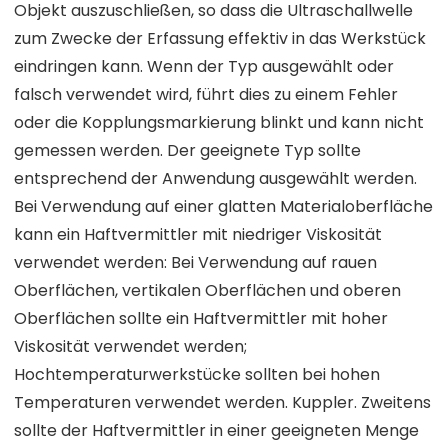
Objekt auszuschließen, so dass die Ultraschallwelle
zum Zwecke der Erfassung effektiv in das Werkstück
eindringen kann. Wenn der Typ ausgewählt oder
falsch verwendet wird, führt dies zu einem Fehler
oder die Kopplungsmarkierung blinkt und kann nicht
gemessen werden. Der geeignete Typ sollte
entsprechend der Anwendung ausgewählt werden.
Bei Verwendung auf einer glatten Materialoberfläche
kann ein Haftvermittler mit niedriger Viskosität
verwendet werden: Bei Verwendung auf rauen
Oberflächen, vertikalen Oberflächen und oberen
Oberflächen sollte ein Haftvermittler mit hoher
Viskosität verwendet werden;
Hochtemperaturwerkstücke sollten bei hohen
Temperaturen verwendet werden. Kuppler. Zweitens
sollte der Haftvermittler in einer geeigneten Menge