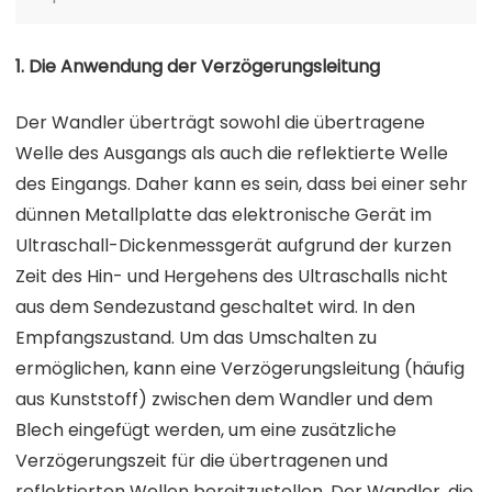
1. Die Anwendung der Verzögerungsleitung
Der Wandler überträgt sowohl die übertragene
Welle des Ausgangs als auch die reflektierte Welle
des Eingangs. Daher kann es sein, dass bei einer sehr
dünnen Metallplatte das elektronische Gerät im
Ultraschall-Dickenmessgerät aufgrund der kurzen
Zeit des Hin- und Hergehens des Ultraschalls nicht
aus dem Sendezustand geschaltet wird. In den
Empfangszustand. Um das Umschalten zu
ermöglichen, kann eine Verzögerungsleitung (häufig
aus Kunststoff) zwischen dem Wandler und dem
Blech eingefügt werden, um eine zusätzliche
Verzögerungszeit für die übertragenen und
reflektierten Wellen bereitzustellen. Der Wandler, die