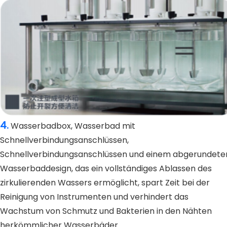
4.
Wasserbadbox, Wasserbad mit
Schnellverbindungsanschlüssen,
Schnellverbindungsanschlüssen und einem abgerundete
Wasserbaddesign, das ein vollständiges Ablassen des
zirkulierenden Wassers ermöglicht, spart Zeit bei der
Reinigung von Instrumenten und verhindert das
Wachstum von Schmutz und Bakterien in den Nähten
herkömmlicher Wasserbäder.