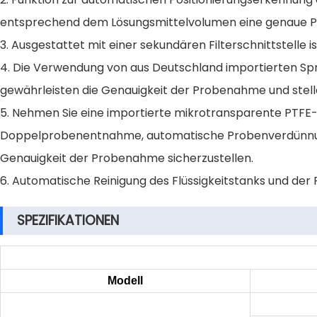
entsprechend dem Lösungsmittelvolumen eine genaue Pr
3. Ausgestattet mit einer sekundären Filterschnittstelle i
4. Die Verwendung von aus Deutschland importierten Spri
gewährleisten die Genauigkeit der Probenahme und stellen
5. Nehmen Sie eine importierte mikrotransparente PTFE-
Doppelprobenentnahme, automatische Probenverdünnung
Genauigkeit der Probenahme sicherzustellen.
6. Automatische Reinigung des Flüssigkeitstanks und der
SPEZIFIKATIONEN
Modell