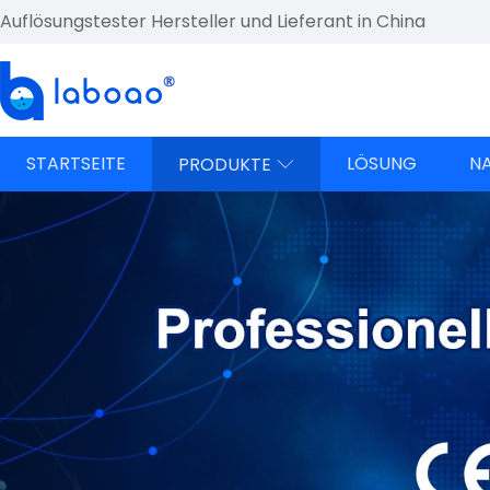
Auflösungstester Hersteller und Lieferant in China
STARTSEITE
LÖSUNG
N
PRODUKTE
