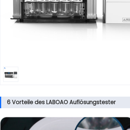
6 Vorteile des LABOAO Auflösungstester