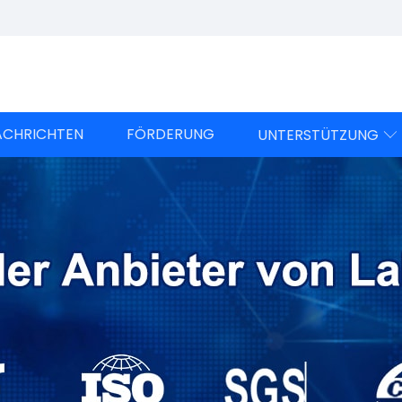
ACHRICHTEN
FÖRDERUNG
UNTERSTÜTZUNG
