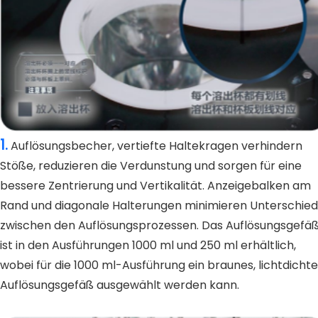
1.
Auflösungsbecher, vertiefte Haltekragen verhindern
Stöße, reduzieren die Verdunstung und sorgen für eine
bessere Zentrierung und Vertikalität. Anzeigebalken am
Rand und diagonale Halterungen minimieren Unterschie
zwischen den Auflösungsprozessen. Das Auflösungsgefä
ist in den Ausführungen 1000 ml und 250 ml erhältlich,
wobei für die 1000 ml-Ausführung ein braunes, lichtdicht
Auflösungsgefäß ausgewählt werden kann.