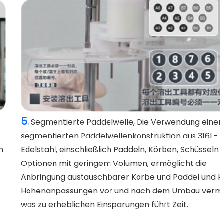
5.
Segmentierte Paddelwelle, Die Verwendung eine
segmentierten Paddelwellenkonstruktion aus 316L-
n
Edelstahl, einschließlich Paddeln, Körben, Schüsseln
Optionen mit geringem Volumen, ermöglicht die
Anbringung austauschbarer Körbe und Paddel und 
Höhenanpassungen vor und nach dem Umbau verm
was zu erheblichen Einsparungen führt Zeit.