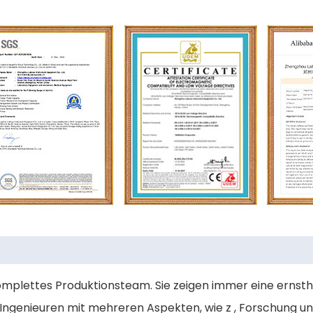
mplettes Produktionsteam. Sie zeigen immer eine ernsth
Ingenieuren mit mehreren Aspekten, wie z , Forschung un