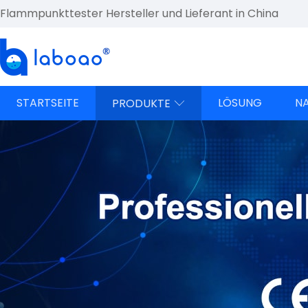
Flammpunkttester Hersteller und Lieferant in China
STARTSEITE
LÖSUNG
N
PRODUKTE
