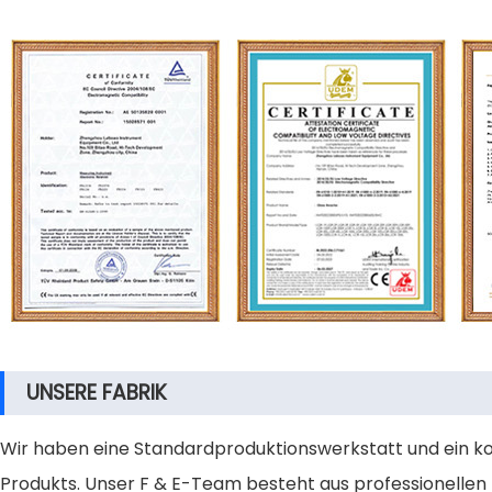
UNSERE FABRIK
Wir haben eine Standardproduktionswerkstatt und ein ko
Produkts. Unser F & E-Team besteht aus professionellen 