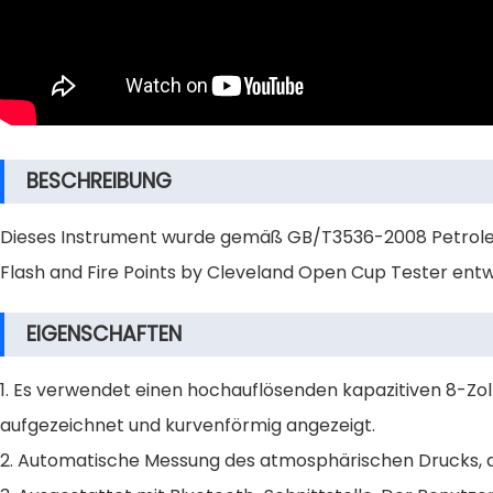
BESCHREIBUNG
Dieses Instrument wurde gemäß GB/T3536-2008 Petroleu
Flash and Fire Points by Cleveland Open Cup Tester entw
EIGENSCHAFTEN
1. Es verwendet einen hochauflösenden kapazitiven 8-Zo
aufgezeichnet und kurvenförmig angezeigt.
2. Automatische Messung des atmosphärischen Drucks, 