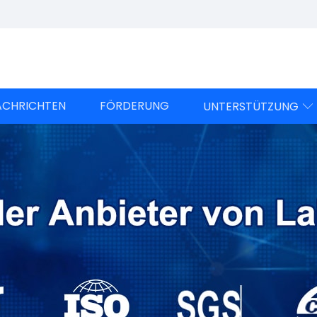
ACHRICHTEN
FÖRDERUNG
UNTERSTÜTZUNG
