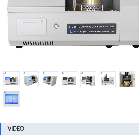
VIDEO