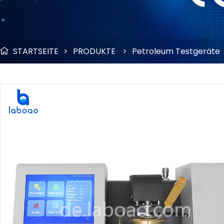
STARTSEITE
>
PRODUKTE
>
Petroleum Testgeräte
