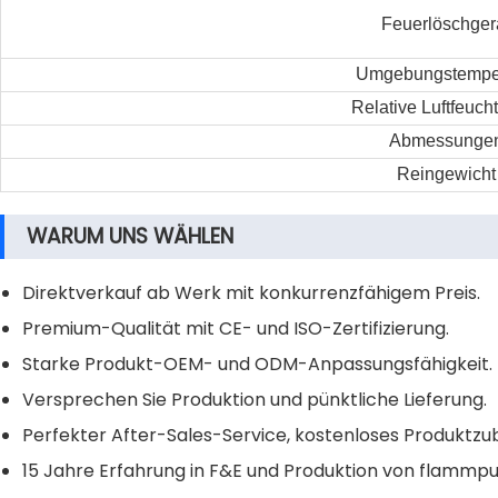
Feuerlöschger
Umgebungstempe
Relative Luftfeucht
Abmessunge
Reingewicht
WARUM UNS WÄHLEN
Direktverkauf ab Werk mit konkurrenzfähigem Preis.
Premium-Qualität mit CE- und ISO-Zertifizierung.
Starke Produkt-OEM- und ODM-Anpassungsfähigkeit.
Versprechen Sie Produktion und pünktliche Lieferung.
Perfekter After-Sales-Service, kostenloses Produktzu
15 Jahre Erfahrung in F&E und Produktion von flammp