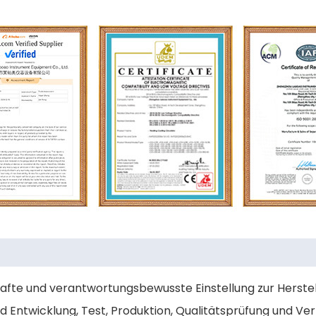
afte und verantwortungsbewusste Einstellung zur Herstel
d Entwicklung, Test, Produktion, Qualitätsprüfung und Ve