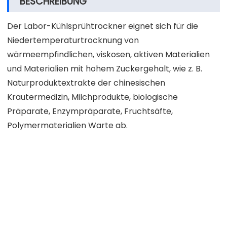
BESCHREIBUNG
Der Labor-Kühlsprühtrockner eignet sich für die
Niedertemperaturtrocknung von
wärmeempfindlichen, viskosen, aktiven Materialien
und Materialien mit hohem Zuckergehalt, wie z. B.
Naturproduktextrakte der chinesischen
Kräutermedizin, Milchprodukte, biologische
Präparate, Enzympräparate, Fruchtsäfte,
Polymermaterialien Warte ab.