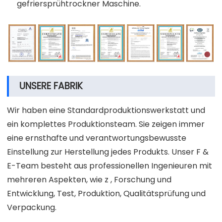
gefriersprühtrockner Maschine.
UNSERE FABRIK
Wir haben eine Standardproduktionswerkstatt und
ein komplettes Produktionsteam. Sie zeigen immer
eine ernsthafte und verantwortungsbewusste
Einstellung zur Herstellung jedes Produkts. Unser F &
E-Team besteht aus professionellen Ingenieuren mit
mehreren Aspekten, wie z , Forschung und
Entwicklung, Test, Produktion, Qualitätsprüfung und
Verpackung.