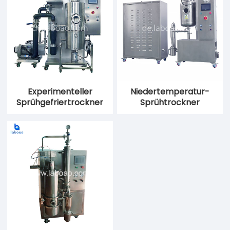
Experimenteller
Niedertemperatur-
Sprühgefriertrockner
Sprühtrockner