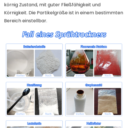
körnig Zustand, mit guter Fließfähigkeit und
Körnigkeit. Die Partikelgröße ist in einem bestimmten
Bereich einstellbar.