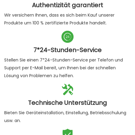
Authentizität garantiert
Wir versichern Ihnen, dass es sich beim Kauf unserer
Produkte um 100 % zertifizierte Produkte handelt.

7*24-Stunden-Service
Stellen Sie einen 7*24-Stunden-Service per Telefon und
Support per E-Mail bereit, um Ihnen bei der schnellen
Lösung von Problemen zu helfen.

Technische Unterstützung
Bieten Sie Geräteinstallation, Einstellung, Betriebsschulung
usw. an.
