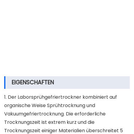
EIGENSCHAFTEN
1. Der Laborsprühgefriertrockner kombiniert auf
organische Weise Sprühtrocknung und
Vakuumgefriertrocknung. Die erforderliche
Trocknungszeit ist extrem kurz und die
Trocknungszeit einiger Materialien überschreitet 5