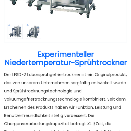
Experimenteller
Niedertemperatur-Sprühtrockner
Der LFSD-2 Laborsprühgefriertrockner ist ein Originalprodukt,
das von unserem Unternehmen sorgfältig entwickelt wurde
und Sprühtrocknungstechnologie und
Vakuumgefriertrocknungstechnologie kombiniert. Seit dem
Erscheinen des Produkts haben wir Funktion, Leistung und
Benutzerfreundlichkeit stetig verbessert. Die
Chargenverarbeitungskapazität beträgt ≥2 l/Zeit, die