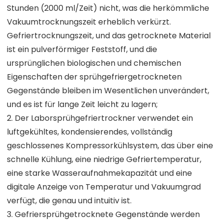
Stunden (2000 ml/Zeit) nicht, was die herkömmliche
Vakuumtrocknungszeit erheblich verkürzt.
Gefriertrocknungszeit, und das getrocknete Material
ist ein pulverförmiger Feststoff, und die
ursprünglichen biologischen und chemischen
Eigenschaften der sprühgefriergetrockneten
Gegenstände bleiben im Wesentlichen unverändert,
und es ist für lange Zeit leicht zu lagern;
2. Der Laborsprühgefriertrockner verwendet ein
luftgekühltes, kondensierendes, vollständig
geschlossenes Kompressorkühlsystem, das über eine
schnelle Kühlung, eine niedrige Gefriertemperatur,
eine starke Wasseraufnahmekapazität und eine
digitale Anzeige von Temperatur und Vakuumgrad
verfügt, die genau und intuitiv ist.
3. Gefriersprühgetrocknete Gegenstände werden