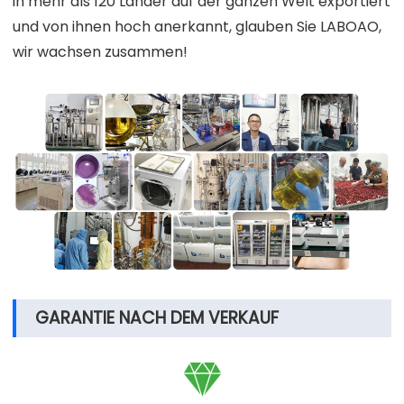
in mehr als 120 Länder auf der ganzen Welt exportiert
und von ihnen hoch anerkannt, glauben Sie LABOAO,
wir wachsen zusammen!
GARANTIE NACH DEM VERKAUF
