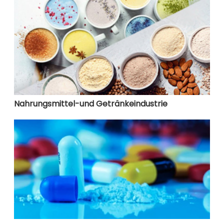
Nahrungsmittel-und Getränkeindustrie