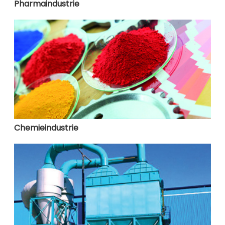
Pharmaindustrie
Chemieindustrie