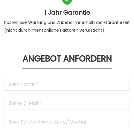
1 Jahr Garantie
Kostenlose Wartung und Zubehör innerhalb der Garantiezeit
(nicht durch menschliche Faktoren verursacht).
ANGEBOT ANFORDERN