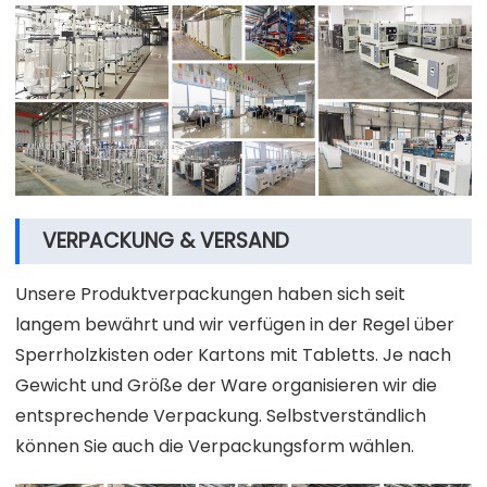
VERPACKUNG & VERSAND
Unsere Produktverpackungen haben sich seit
langem bewährt und wir verfügen in der Regel über
Sperrholzkisten oder Kartons mit Tabletts. Je nach
Gewicht und Größe der Ware organisieren wir die
entsprechende Verpackung. Selbstverständlich
können Sie auch die Verpackungsform wählen.