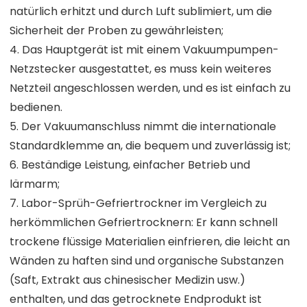
natürlich erhitzt und durch Luft sublimiert, um die
Sicherheit der Proben zu gewährleisten;
4. Das Hauptgerät ist mit einem Vakuumpumpen-
Netzstecker ausgestattet, es muss kein weiteres
Netzteil angeschlossen werden, und es ist einfach zu
bedienen.
5. Der Vakuumanschluss nimmt die internationale
Standardklemme an, die bequem und zuverlässig ist;
6. Beständige Leistung, einfacher Betrieb und
lärmarm;
7. Labor-Sprüh-Gefriertrockner im Vergleich zu
herkömmlichen Gefriertrocknern: Er kann schnell
trockene flüssige Materialien einfrieren, die leicht an
Wänden zu haften sind und organische Substanzen
(Saft, Extrakt aus chinesischer Medizin usw.)
enthalten, und das getrocknete Endprodukt ist