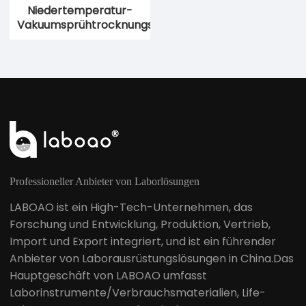
Niedertemperatur-
Vakuumsprühtrocknungsmaschine
Professioneller Anbieter von Laborlösungen
LABOAO ist ein High-Tech-Unternehmen, das
Forschung und Entwicklung, Produktion, Vertrieb,
Import und Export integriert, und ist ein führender
Anbieter von Laborausrüstungslösungen in China.Das
Hauptgeschäft von LABOAO umfasst
Laborinstrumente/Verbrauchsmaterialien, Life-