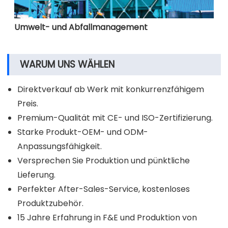
Umwelt- und Abfallmanagement
WARUM UNS WÄHLEN
Direktverkauf ab Werk mit konkurrenzfähigem
Preis.
Premium-Qualität mit CE- und ISO-Zertifizierung.
Starke Produkt-OEM- und ODM-
Anpassungsfähigkeit.
Versprechen Sie Produktion und pünktliche
Lieferung.
Perfekter After-Sales-Service, kostenloses
Produktzubehör.
15 Jahre Erfahrung in F&E und Produktion von