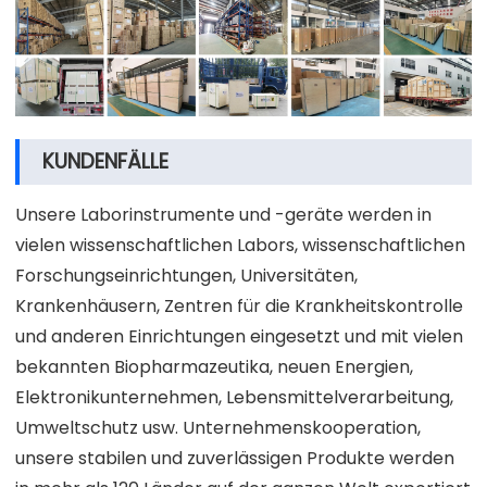
KUNDENFÄLLE
Unsere Laborinstrumente und -geräte werden in
vielen wissenschaftlichen Labors, wissenschaftlichen
Forschungseinrichtungen, Universitäten,
Krankenhäusern, Zentren für die Krankheitskontrolle
und anderen Einrichtungen eingesetzt und mit vielen
bekannten Biopharmazeutika, neuen Energien,
Elektronikunternehmen, Lebensmittelverarbeitung,
Umweltschutz usw. Unternehmenskooperation,
unsere stabilen und zuverlässigen Produkte werden