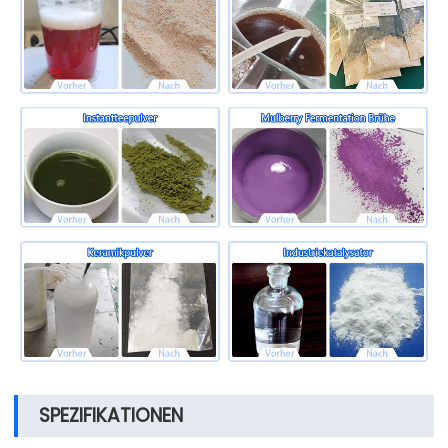
SPEZIFIKATIONEN