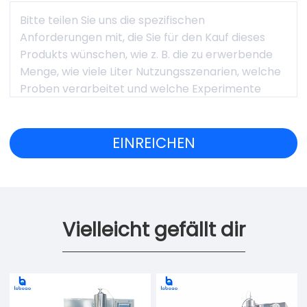
Vielleicht gefällt dir