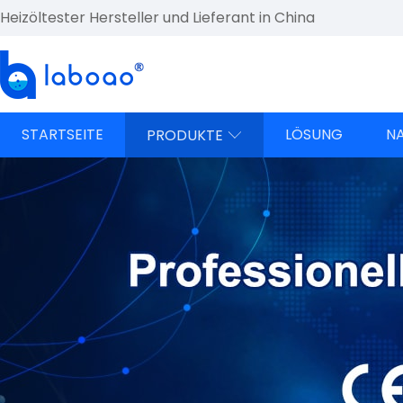
Heizöltester Hersteller und Lieferant in China
STARTSEITE
LÖSUNG
N
PRODUKTE
