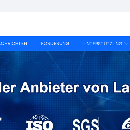
ACHRICHTEN
FÖRDERUNG
UNTERSTÜTZUNG
