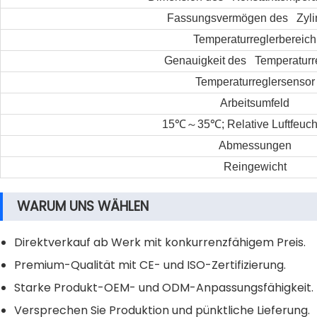
Fassungsvermögen des Zyli
Temperaturreglerbereich
Genauigkeit des Temperaturr
Temperaturreglersensor
Arbeitsumfeld
15
℃
～
35
℃
; Relative Luftfeuch
Abmessungen
Reingewicht
WARUM UNS WÄHLEN
Direktverkauf ab Werk mit konkurrenzfähigem Preis.
Premium-Qualität mit CE- und ISO-Zertifizierung.
Starke Produkt-OEM- und ODM-Anpassungsfähigkeit.
Versprechen Sie Produktion und pünktliche Lieferung.