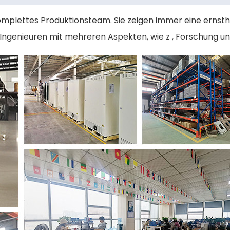
mplettes Produktionsteam. Sie zeigen immer eine ernsth
Ingenieuren mit mehreren Aspekten, wie z , Forschung un