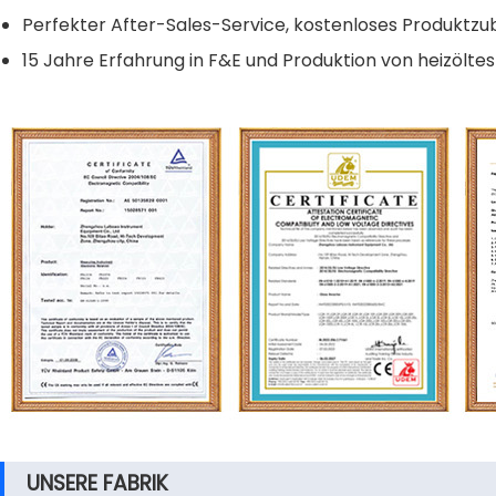
Perfekter After-Sales-Service, kostenloses Produktzu
15 Jahre Erfahrung in F&E und Produktion von heizölte
UNSERE FABRIK