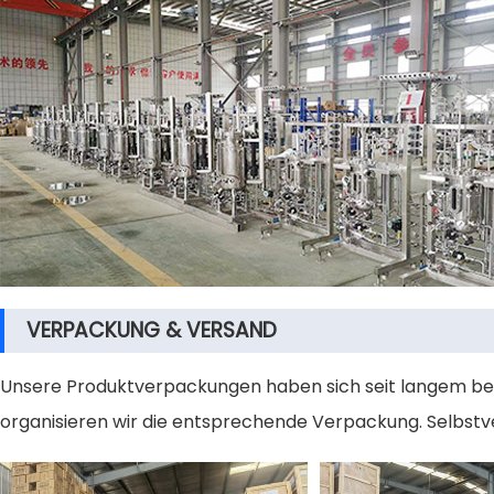
VERPACKUNG & VERSAND
Unsere Produktverpackungen haben sich seit langem bewä
organisieren wir die entsprechende Verpackung. Selbst