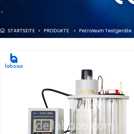
STARTSEITE
>
PRODUKTE
>
Petroleum Testgeräte
