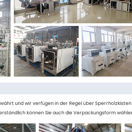
hrt und wir verfügen in der Regel über Sperrholzkisten
verständlich können Sie auch die Verpackungsform wähle