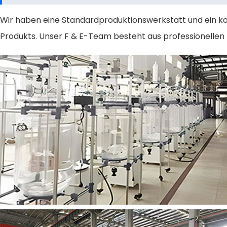
Wir haben eine Standardproduktionswerkstatt und ein ko
Produkts. Unser F & E-Team besteht aus professionellen 