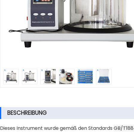
BESCHREIBUNG
Dieses Instrument wurde gemäß den Standards
GB/T188