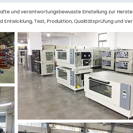
afte und verantwortungsbewusste Einstellung zur Herstel
d Entwicklung, Test, Produktion, Qualitätsprüfung und Ve