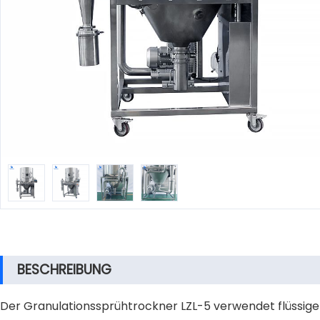
BESCHREIBUNG
Der Granulationssprühtrockner LZL-5 verwendet flüssige 