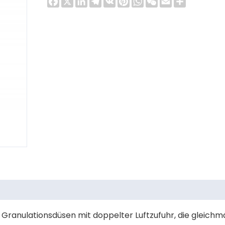
Granulationsdüsen mit doppelter Luftzufuhr, die gleichm