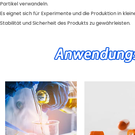
Partikel verwandeln.
Es eignet sich für Experimente und die Produktion in kle
Stabilität und Sicherheit des Produkts zu gewährleisten.