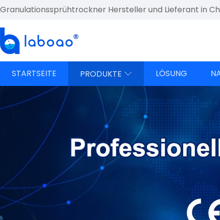
Granulationssprühtrockner Hersteller und Lieferant in Ch
STARTSEITE
LÖSUNG
N
PRODUKTE
