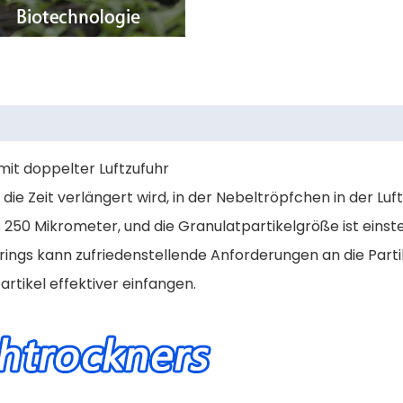
mit doppelter Luftzufuhr
 Zeit verlängert wird, in der Nebeltröpfchen in der Luft
 250 Mikrometer, und die Granulatpartikelgröße ist einste
rings kann zufriedenstellende Anforderungen an die Parti
rtikel effektiver einfangen.