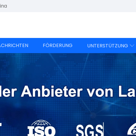
ina
ACHRICHTEN
FÖRDERUNG
UNTERSTÜTZUNG
