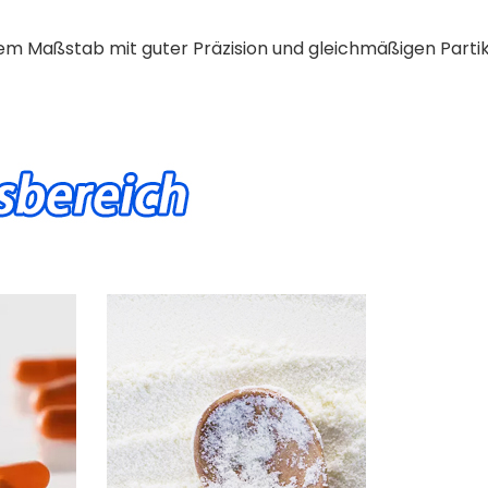
inem Maßstab mit guter Präzision und gleichmäßigen Partik