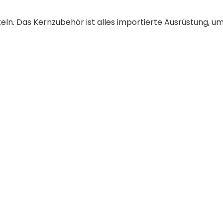
eln. Das Kernzubehör ist alles importierte Ausrüstung, um