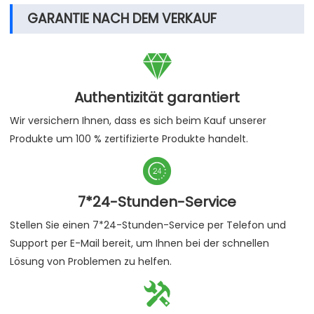
GARANTIE NACH DEM VERKAUF

Authentizität garantiert
Wir versichern Ihnen, dass es sich beim Kauf unserer
Produkte um 100 % zertifizierte Produkte handelt.

7*24-Stunden-Service
Stellen Sie einen 7*24-Stunden-Service per Telefon und
Support per E-Mail bereit, um Ihnen bei der schnellen
Lösung von Problemen zu helfen.
