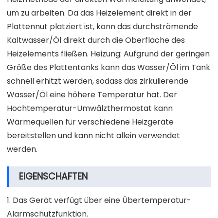
um zu arbeiten. Da das Heizelement direkt in der
Plattennut platziert ist, kann das durchströmende
Kaltwasser/Öl direkt durch die Oberfläche des
Heizelements fließen. Heizung: Aufgrund der geringen
Größe des Plattentanks kann das Wasser/Öl im Tank
schnell erhitzt werden, sodass das zirkulierende
Wasser/Öl eine höhere Temperatur hat. Der
Hochtemperatur-Umwälzthermostat kann
Wärmequellen für verschiedene Heizgeräte
bereitstellen und kann nicht allein verwendet
werden.
EIGENSCHAFTEN
1. Das Gerät verfügt über eine Übertemperatur-
Alarmschutzfunktion.