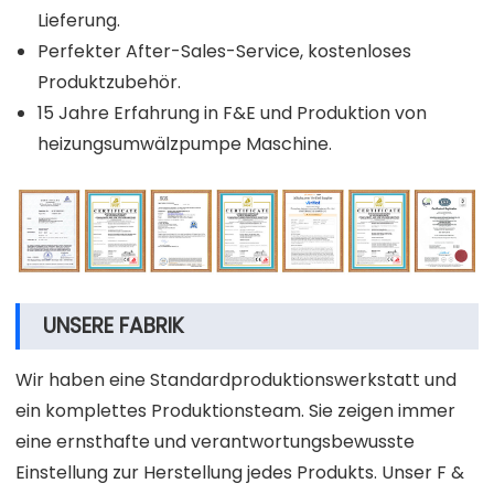
Lieferung.
Perfekter After-Sales-Service, kostenloses
Produktzubehör.
15 Jahre Erfahrung in F&E und Produktion von
heizungsumwälzpumpe Maschine.
UNSERE FABRIK
Wir haben eine Standardproduktionswerkstatt und
ein komplettes Produktionsteam. Sie zeigen immer
eine ernsthafte und verantwortungsbewusste
Einstellung zur Herstellung jedes Produkts. Unser F &