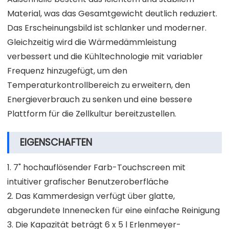
Material, was das Gesamtgewicht deutlich reduziert.
Das Erscheinungsbild ist schlanker und moderner.
Gleichzeitig wird die Wärmedämmleistung
verbessert und die Kühltechnologie mit variabler
Frequenz hinzugefügt, um den
Temperaturkontrollbereich zu erweitern, den
Energieverbrauch zu senken und eine bessere
Plattform für die Zellkultur bereitzustellen.
EIGENSCHAFTEN
1. 7" hochauflösender Farb-Touchscreen mit
intuitiver grafischer Benutzeroberfläche
2. Das Kammerdesign verfügt über glatte,
abgerundete Innenecken für eine einfache Reinigung
3. Die Kapazität beträgt 6 x 5 l Erlenmeyer-