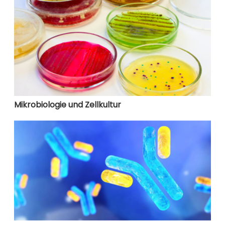
Mikrobiologie und Zellkultur