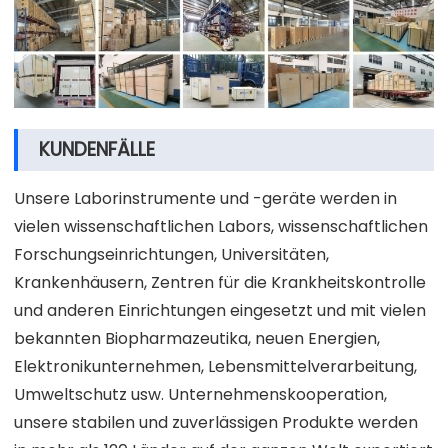
KUNDENFÄLLE
Unsere Laborinstrumente und -geräte werden in
vielen wissenschaftlichen Labors, wissenschaftlichen
Forschungseinrichtungen, Universitäten,
Krankenhäusern, Zentren für die Krankheitskontrolle
und anderen Einrichtungen eingesetzt und mit vielen
bekannten Biopharmazeutika, neuen Energien,
Elektronikunternehmen, Lebensmittelverarbeitung,
Umweltschutz usw. Unternehmenskooperation,
unsere stabilen und zuverlässigen Produkte werden