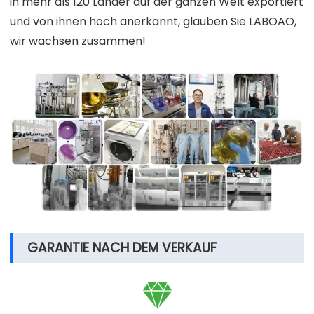
in mehr als 120 Länder auf der ganzen Welt exportiert
und von ihnen hoch anerkannt, glauben Sie LABOAO,
wir wachsen zusammen!
GARANTIE NACH DEM VERKAUF
