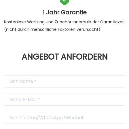
1 Jahr Garantie
Kostenlose Wartung und Zubehör innerhalb der Garantiezeit
(nicht durch menschliche Faktoren verursacht).
ANGEBOT ANFORDERN