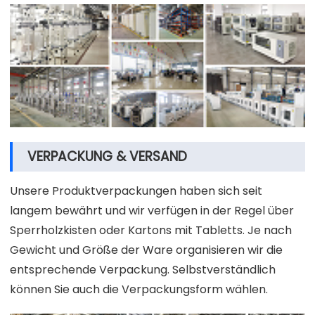
VERPACKUNG & VERSAND
Unsere Produktverpackungen haben sich seit
langem bewährt und wir verfügen in der Regel über
Sperrholzkisten oder Kartons mit Tabletts. Je nach
Gewicht und Größe der Ware organisieren wir die
entsprechende Verpackung. Selbstverständlich
können Sie auch die Verpackungsform wählen.