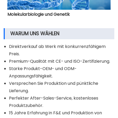
Molekularbiologie und Genetik
WARUM UNS WÄHLEN
Direktverkauf ab Werk mit konkurrenzfähigem
Preis.
Premium-Qualität mit CE- und ISO-Zertifizierung.
Starke Produkt-OEM- und ODM-
Anpassungsfähigkeit.
Versprechen Sie Produktion und pünktliche
Lieferung.
Perfekter After-Sales-Service, kostenloses
Produktzubehör.
15 Jahre Erfahrung in F&E und Produktion von