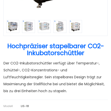
Hochpräziser stapelbarer CO2-
Inkubatorschüttler
Der CO2-Inkubatorschüttler verfügt über Temperatur-,
Schüttel-, CO2-Konzentrations- und
Luftfeuchtigkeitsregler. Sein stapelbares Design trägt zur
Maximierung der Stellfläche bei und bietet die Möglichkeit,
bis zu drei Einheiten hoch zu stapeln.
Modell
LIS-18