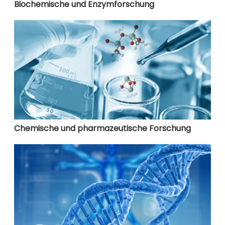
Biochemische und Enzymforschung
Chemische und pharmazeutische Forschung