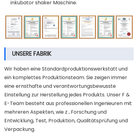
inkubator shaker Maschine.
UNSERE FABRIK
Wir haben eine Standardproduktionswerkstatt und
ein komplettes Produktionsteam. Sie zeigen immer
eine ernsthafte und verantwortungsbewusste
Einstellung zur Herstellung jedes Produkts. Unser F &
E-Team besteht aus professionellen Ingenieuren mit
mehreren Aspekten, wie z , Forschung und
Entwicklung, Test, Produktion, Qualitätsprüfung und
Verpackung.