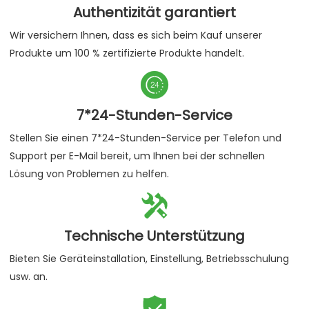
Authentizität garantiert
Wir versichern Ihnen, dass es sich beim Kauf unserer
Produkte um 100 % zertifizierte Produkte handelt.

7*24-Stunden-Service
Stellen Sie einen 7*24-Stunden-Service per Telefon und
Support per E-Mail bereit, um Ihnen bei der schnellen
Lösung von Problemen zu helfen.

Technische Unterstützung
Bieten Sie Geräteinstallation, Einstellung, Betriebsschulung
usw. an.
