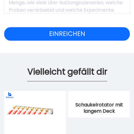
Vielleicht gefällt dir
Schaukelrotator mit
langem Deck