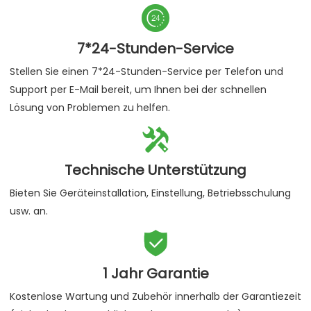

7*24-Stunden-Service
Stellen Sie einen 7*24-Stunden-Service per Telefon und
Support per E-Mail bereit, um Ihnen bei der schnellen
Lösung von Problemen zu helfen.

Technische Unterstützung
Bieten Sie Geräteinstallation, Einstellung, Betriebsschulung
usw. an.

1 Jahr Garantie
Kostenlose Wartung und Zubehör innerhalb der Garantiezeit