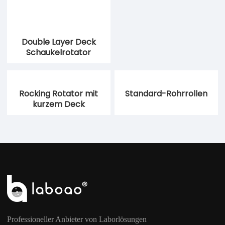
Double Layer Deck
Schaukelrotator
Rocking Rotator mit
Standard-Rohrrollen
kurzem Deck
Professioneller Anbieter von Laborlösungen