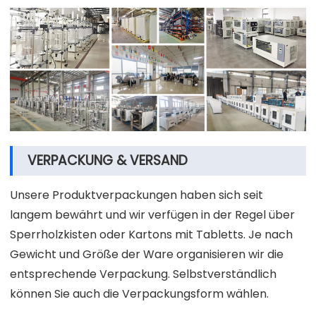
VERPACKUNG & VERSAND
Unsere Produktverpackungen haben sich seit
langem bewährt und wir verfügen in der Regel über
Sperrholzkisten oder Kartons mit Tabletts. Je nach
Gewicht und Größe der Ware organisieren wir die
entsprechende Verpackung. Selbstverständlich
können Sie auch die Verpackungsform wählen.