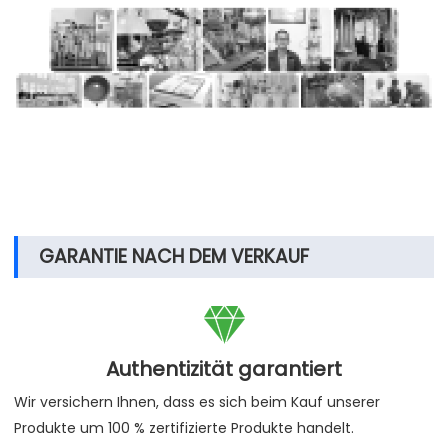
GARANTIE NACH DEM VERKAUF

Authentizität garantiert
Wir versichern Ihnen, dass es sich beim Kauf unserer
Produkte um 100 % zertifizierte Produkte handelt.