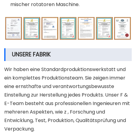
mischer rotatoren Maschine.
UNSERE FABRIK
Wir haben eine Standardproduktionswerkstatt und
ein komplettes Produktionsteam. Sie zeigen immer
eine ernsthafte und verantwortungsbewusste
Einstellung zur Herstellung jedes Produkts. Unser F &
E-Team besteht aus professionellen Ingenieuren mit
mehreren Aspekten, wie z , Forschung und
Entwicklung, Test, Produktion, Qualitätsprüfung und
Verpackung.