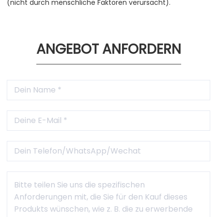
(nicht durch menschliche Faktoren verursacht).
ANGEBOT ANFORDERN