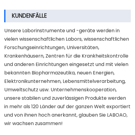
KUNDENFÄLLE
Unsere Laborinstrumente und -geräte werden in
vielen wissenschaftlichen Labors, wissenschaftlichen
Forschungseinrichtungen, Universitäten,
Krankenhäusern, Zentren für die Krankheitskontrolle
und anderen Einrichtungen eingesetzt und mit vielen
bekannten Biopharmazeutika, neuen Energien,
Elektronikunternehmen, Lebensmittelverarbeitung,
Umweltschutz usw. Unternehmenskooperation,
unsere stabilen und zuverlässigen Produkte werden
in mehr als 120 Länder auf der ganzen Welt exportiert
und von ihnen hoch anerkannt, glauben Sie LABOAO,
wir wachsen zusammen!