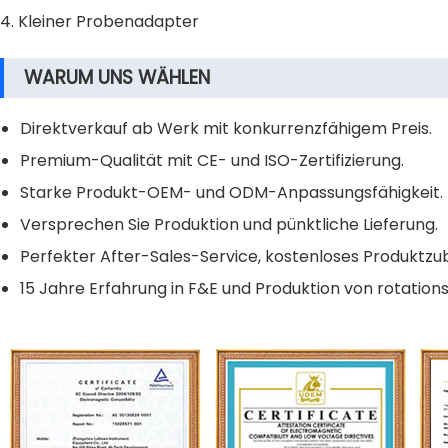
4. Kleiner Probenadapter
WARUM UNS WÄHLEN
Direktverkauf ab Werk mit konkurrenzfähigem Preis.
Premium-Qualität mit CE- und ISO-Zertifizierung.
Starke Produkt-OEM- und ODM-Anpassungsfähigkeit.
Versprechen Sie Produktion und pünktliche Lieferung.
Perfekter After-Sales-Service, kostenloses Produktzu
15 Jahre Erfahrung in F&E und Produktion von rotation