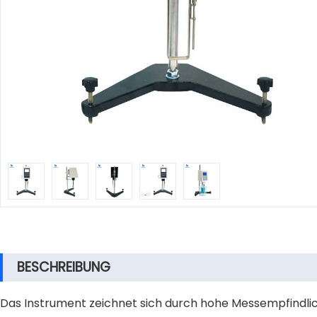
BESCHREIBUNG
Das Instrument zeichnet sich durch hohe Messempfindlic