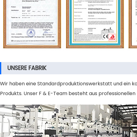
UNSERE FABRIK
Wir haben eine Standardproduktionswerkstatt und ein ko
Produkts. Unser F & E-Team besteht aus professionellen 