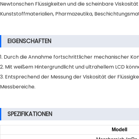
Newtonschen Flüssigkeiten und die scheinbare Viskosität
Kunststoffmaterialien, Pharmazeutika, Beschichtungsmat
EIGENSCHAFTEN
1. Durch die Annahme fortschrittlicher mechanischer K
2. Mit weißem Hintergrundlicht und ultrahellem LCD kön
3. Entsprechend der Messung der Viskosität der Flüssigk
Messbereiche.
SPEZIFIKATIONEN
Modell