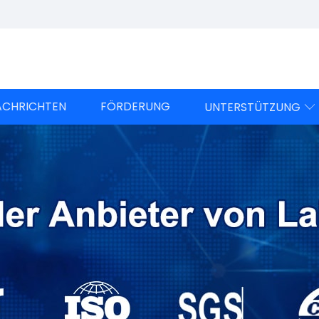
ACHRICHTEN
FÖRDERUNG
UNTERSTÜTZUNG
