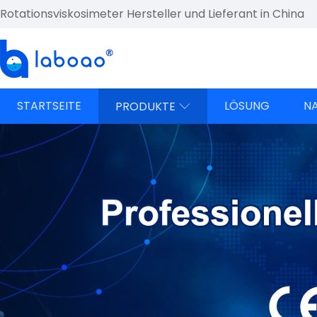
Rotationsviskosimeter Hersteller und Lieferant in China
STARTSEITE
LÖSUNG
N
PRODUKTE
