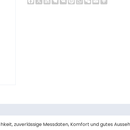
hkeit, zuverlässige Messdaten, Komfort und gutes Ausseh