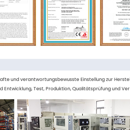
afte und verantwortungsbewusste Einstellung zur Herstel
d Entwicklung, Test, Produktion, Qualitätsprüfung und Ve