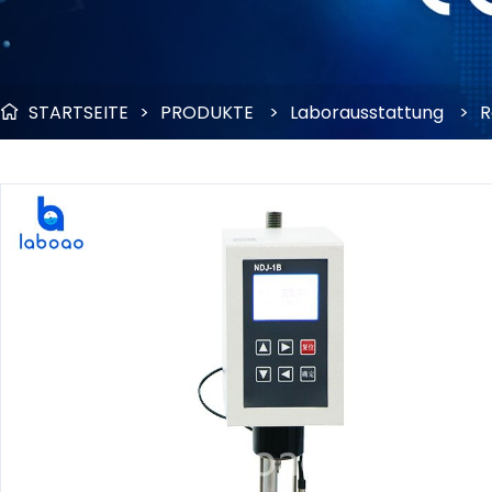
STARTSEITE
>
PRODUKTE
>
Laborausstattung
>
R
