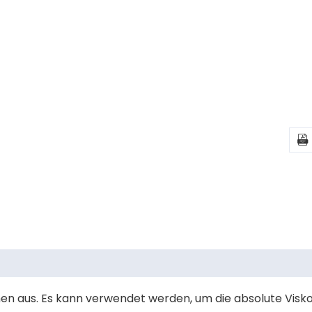

en aus. Es kann verwendet werden, um die absolute Visko