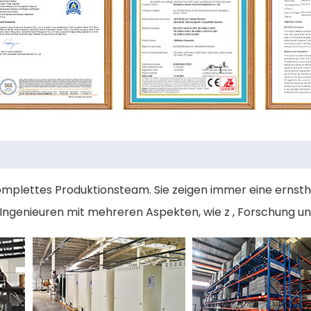
mplettes Produktionsteam. Sie zeigen immer eine ernsth
Ingenieuren mit mehreren Aspekten, wie z , Forschung un