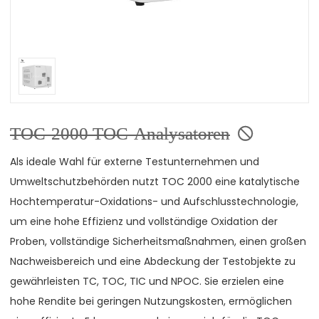
TOC-2000 TOC-Analysatoren
Als ideale Wahl für externe Testunternehmen und
Umweltschutzbehörden nutzt TOC 2000 eine katalytische
Hochtemperatur-Oxidations- und Aufschlusstechnologie,
um eine hohe Effizienz und vollständige Oxidation der
Proben, vollständige Sicherheitsmaßnahmen, einen großen
Nachweisbereich und eine Abdeckung der Testobjekte zu
gewährleisten TC, TOC, TIC und NPOC. Sie erzielen eine
hohe Rendite bei geringen Nutzungskosten, ermöglichen