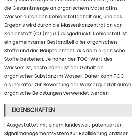
die Gesamtmenge an organischem Material im
Wasser durch den Kohlenstoffgehalt aus, und das
Ergebnis wird durch die Massenkonzentration von
Kohlenstoff (C) (mg/L) ausgedrückt. Kohlenstoff ist
ein gemeinsamer Bestandteil aller organischen
Stoffe und das Hauptelement, aus dem organische
Stoffe bestehen. Je höher der TOC-Wert des
Wassers ist, desto höher ist der Gehalt an
organischer Substanz im Wasser. Daher kann TOC
als Indikator zur Bewertung der Wasserqualität durch
organische Belastungen verwendet werden.
EIGENSCHAFTEN
1.Ausgestattet mit einem landesweit patentierten
Signalmanagementsystem zur Realisierung präziser