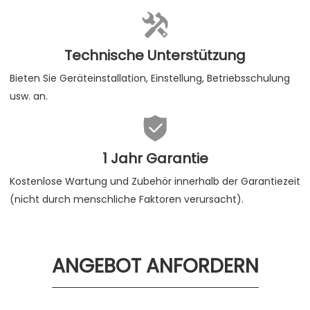

Technische Unterstützung
Bieten Sie Geräteinstallation, Einstellung, Betriebsschulung
usw. an.

1 Jahr Garantie
Kostenlose Wartung und Zubehör innerhalb der Garantiezeit
(nicht durch menschliche Faktoren verursacht).
ANGEBOT ANFORDERN