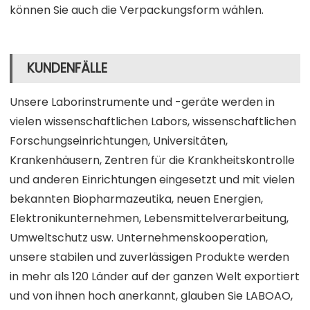
können Sie auch die Verpackungsform wählen.
KUNDENFÄLLE
Unsere Laborinstrumente und -geräte werden in
vielen wissenschaftlichen Labors, wissenschaftlichen
Forschungseinrichtungen, Universitäten,
Krankenhäusern, Zentren für die Krankheitskontrolle
und anderen Einrichtungen eingesetzt und mit vielen
bekannten Biopharmazeutika, neuen Energien,
Elektronikunternehmen, Lebensmittelverarbeitung,
Umweltschutz usw. Unternehmenskooperation,
unsere stabilen und zuverlässigen Produkte werden
in mehr als 120 Länder auf der ganzen Welt exportiert
und von ihnen hoch anerkannt, glauben Sie LABOAO,