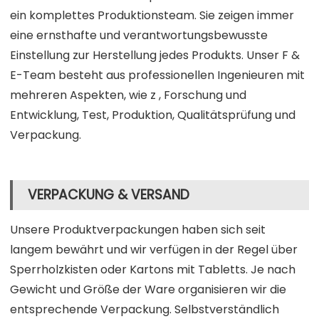
ein komplettes Produktionsteam. Sie zeigen immer
eine ernsthafte und verantwortungsbewusste
Einstellung zur Herstellung jedes Produkts. Unser F &
E-Team besteht aus professionellen Ingenieuren mit
mehreren Aspekten, wie z , Forschung und
Entwicklung, Test, Produktion, Qualitätsprüfung und
Verpackung.
VERPACKUNG & VERSAND
Unsere Produktverpackungen haben sich seit
langem bewährt und wir verfügen in der Regel über
Sperrholzkisten oder Kartons mit Tabletts. Je nach
Gewicht und Größe der Ware organisieren wir die
entsprechende Verpackung. Selbstverständlich