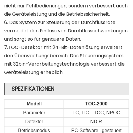
nicht nur Fehlbedienungen, sondern verbessert auch
die Geräteleistung und die Betriebssicherheit.
6. Das System zur Steuerung der Durchflussrate
vermeidet den Einfluss von Durchflussschwankungen
und sorgt so für genauere Daten.
7.TOC-Detektor mit 24-Bit-Datenlösung erweitert
den Überwachungsbereich. Das Steuerungssystem
mit 32bin-Verarbeitungstechnologie verbessert die
Geräteleistung erheblich.
SPEZIFIKATIONEN
Modell
TOC-2000
Parameter
TC, TIC, TOC, NPOC
Detektor
NDIR
Betriebsmodus
PC-Software gesteuert