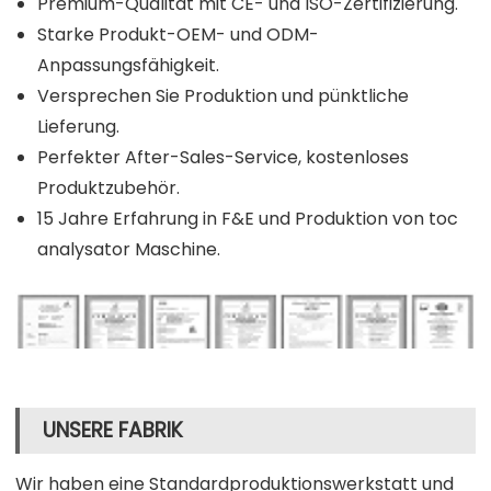
Premium-Qualität mit CE- und ISO-Zertifizierung.
Starke Produkt-OEM- und ODM-
Anpassungsfähigkeit.
Versprechen Sie Produktion und pünktliche
Lieferung.
Perfekter After-Sales-Service, kostenloses
Produktzubehör.
15 Jahre Erfahrung in F&E und Produktion von toc
analysator Maschine.
UNSERE FABRIK
Wir haben eine Standardproduktionswerkstatt und