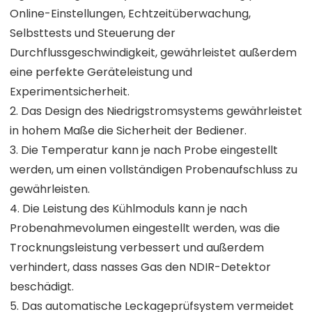
Online-Einstellungen, Echtzeitüberwachung,
Selbsttests und Steuerung der
Durchflussgeschwindigkeit, gewährleistet außerdem
eine perfekte Geräteleistung und
Experimentsicherheit.
2. Das Design des Niedrigstromsystems gewährleistet
in hohem Maße die Sicherheit der Bediener.
3. Die Temperatur kann je nach Probe eingestellt
werden, um einen vollständigen Probenaufschluss zu
gewährleisten.
4. Die Leistung des Kühlmoduls kann je nach
Probenahmevolumen eingestellt werden, was die
Trocknungsleistung verbessert und außerdem
verhindert, dass nasses Gas den NDIR-Detektor
beschädigt.
5. Das automatische Leckageprüfsystem vermeidet