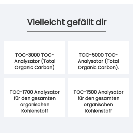
Vielleicht gefällt dir
TOC-3000 TOC-
TOC-5000 TOC-
Analysator (Total
Analysator (Total
Organic Carbon)
Organic Carbon).
TOC-1700 Analysator
TOC-1500 Analysator
für den gesamten
für den gesamten
organischen
organischen
Kohlenstoff
Kohlenstoff