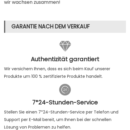
wir wachsen zusammen!
GARANTIE NACH DEM VERKAUF

Authentizität garantiert
Wir versichern Ihnen, dass es sich beim Kauf unserer
Produkte um 100 % zertifizierte Produkte handelt.

7*24-Stunden-Service
Stellen Sie einen 7*24-Stunden-Service per Telefon und
Support per E-Mail bereit, um Ihnen bei der schnellen
Lösung von Problemen zu helfen.