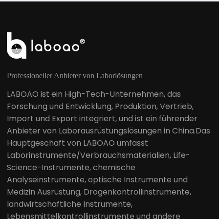
Professioneller Anbieter von Laborlösungen
LABOAO ist ein High-Tech-Unternehmen, das
Forschung und Entwicklung, Produktion, Vertrieb,
Import und Export integriert, und ist ein führender
Anbieter von Laborausrüstungslösungen in China.Das
Hauptgeschäft von LABOAO umfasst
Laborinstrumente/Verbrauchsmaterialien, Life-
Science-Instrumente, chemische
Analyseinstrumente, optische Instrumente und
Medizin Ausrüstung, Drogenkontrollinstrumente,
landwirtschaftliche Instrumente,
Lebensmittelkontrollinstrumente und andere