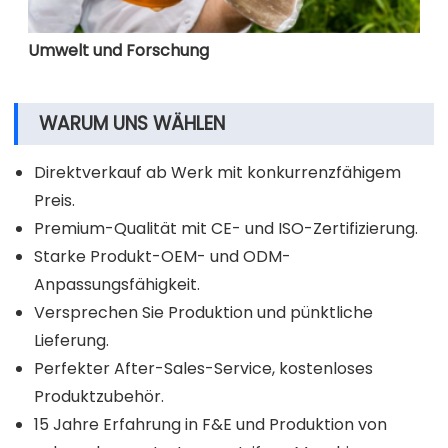
Umwelt und Forschung
WARUM UNS WÄHLEN
Direktverkauf ab Werk mit konkurrenzfähigem
Preis.
Premium-Qualität mit CE- und ISO-Zertifizierung.
Starke Produkt-OEM- und ODM-
Anpassungsfähigkeit.
Versprechen Sie Produktion und pünktliche
Lieferung.
Perfekter After-Sales-Service, kostenloses
Produktzubehör.
15 Jahre Erfahrung in F&E und Produktion von