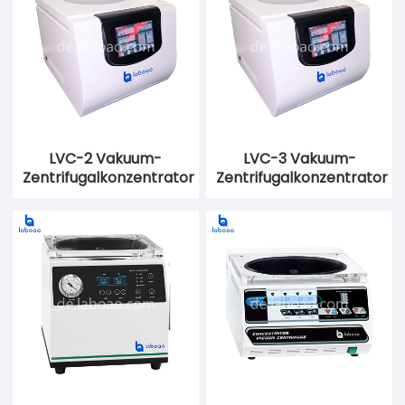
LVC-2 Vakuum-
LVC-3 Vakuum-
Zentrifugalkonzentrator
Zentrifugalkonzentrator