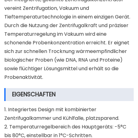
vereint Zentrifugation, Vakuum und
Tieftemperaturtechnologie in einem einzigen Gerät.
Durch die Nutzung der Zentrifugalkraft und präziser
Temperaturregelung im Vakuum wird eine
schonende Probenkonzentration erreicht. Er eignet
sich zur schnellen Trocknung wärmeempfindlicher
biologischer Proben (wie DNA, RNA und Proteine)
sowie flüchtiger Lösungsmittel und erhält so die
Probenaktivität.
EIGENSCHAFTEN
1. Integriertes Design mit kombinierter
Zentrifugalkammer und Kühlfalle, platzsparend.
2. Temperaturregelbereich des Hauptgeräts: -5°C
bis 80°C, einstellbar in 1°C-Schritten.