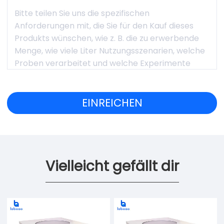
Vielleicht gefällt dir