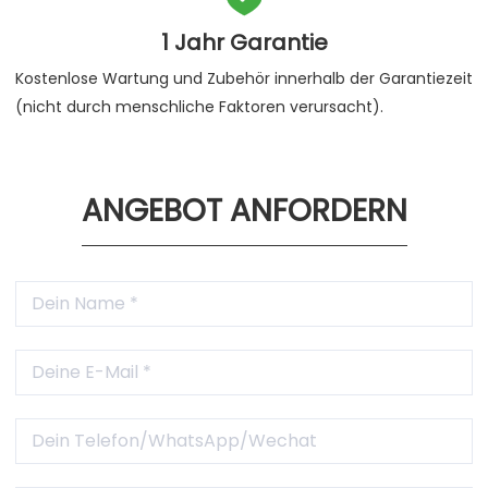
1 Jahr Garantie
Kostenlose Wartung und Zubehör innerhalb der Garantiezeit
(nicht durch menschliche Faktoren verursacht).
ANGEBOT ANFORDERN