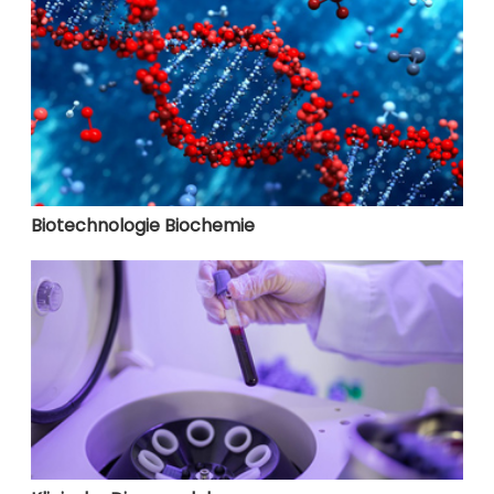
Biotechnologie Biochemie