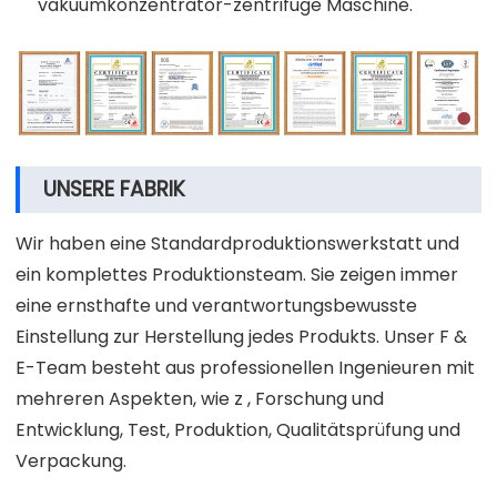
vakuumkonzentrator-zentrifuge Maschine.
UNSERE FABRIK
Wir haben eine Standardproduktionswerkstatt und
ein komplettes Produktionsteam. Sie zeigen immer
eine ernsthafte und verantwortungsbewusste
Einstellung zur Herstellung jedes Produkts. Unser F &
E-Team besteht aus professionellen Ingenieuren mit
mehreren Aspekten, wie z , Forschung und
Entwicklung, Test, Produktion, Qualitätsprüfung und
Verpackung.