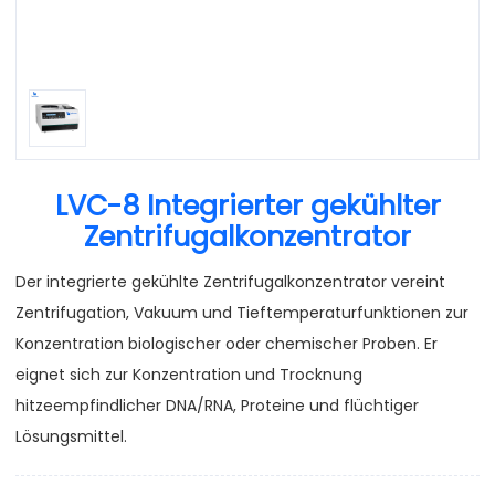
LVC-8 Integrierter gekühlter
Zentrifugalkonzentrator
Der integrierte gekühlte Zentrifugalkonzentrator vereint
Zentrifugation, Vakuum und Tieftemperaturfunktionen zur
Konzentration biologischer oder chemischer Proben. Er
eignet sich zur Konzentration und Trocknung
hitzeempfindlicher DNA/RNA, Proteine und flüchtiger
Lösungsmittel.