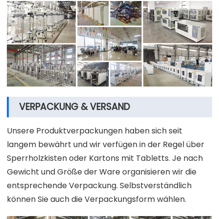
VERPACKUNG & VERSAND
Unsere Produktverpackungen haben sich seit
langem bewährt und wir verfügen in der Regel über
Sperrholzkisten oder Kartons mit Tabletts. Je nach
Gewicht und Größe der Ware organisieren wir die
entsprechende Verpackung. Selbstverständlich
können Sie auch die Verpackungsform wählen.