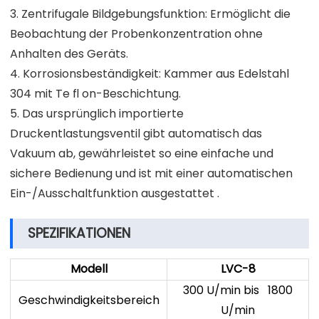
3. Zentrifugale Bildgebungsfunktion: Ermöglicht die
Beobachtung der Probenkonzentration ohne
Anhalten des Geräts.
4. Korrosionsbeständigkeit: Kammer aus Edelstahl
304 mit Te ﬂ on-Beschichtung.
5. Das ursprünglich importierte
Druckentlastungsventil gibt automatisch das
Vakuum ab, gewährleistet so eine einfache und
sichere Bedienung und ist mit einer automatischen
Ein-/Ausschaltfunktion ausgestattet .
SPEZIFIKATIONEN
Modell
LVC-8
300 U/min bis 1800
Geschwindigkeitsbereich
U/min