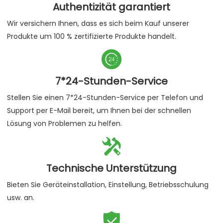
Authentizität garantiert
Wir versichern Ihnen, dass es sich beim Kauf unserer
Produkte um 100 % zertifizierte Produkte handelt.

7*24-Stunden-Service
Stellen Sie einen 7*24-Stunden-Service per Telefon und
Support per E-Mail bereit, um Ihnen bei der schnellen
Lösung von Problemen zu helfen.

Technische Unterstützung
Bieten Sie Geräteinstallation, Einstellung, Betriebsschulung
usw. an.
