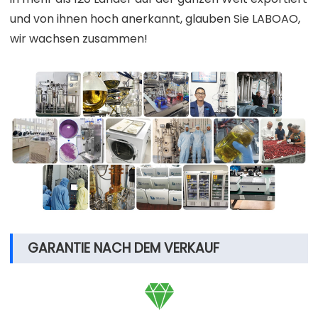
und von ihnen hoch anerkannt, glauben Sie LABOAO,
wir wachsen zusammen!
GARANTIE NACH DEM VERKAUF
