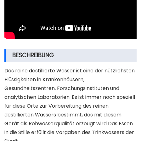
BESCHREIBUNG
Das reine destillierte Wasser ist eine der nützlichsten
Flüssigkeiten in Krankenhäusern,
Gesundheitszentren, Forschungsinstituten und
analytischen Laboratorien. Es ist immer noch speziell
für diese Orte zur Vorbereitung des reinen
destillierten Wassers bestimmt, das mit diesem
Gerät als Rohwasserqualität erzeugt wird Das Essen
in die Stille erfüllt die Vorgaben des Trinkwassers der