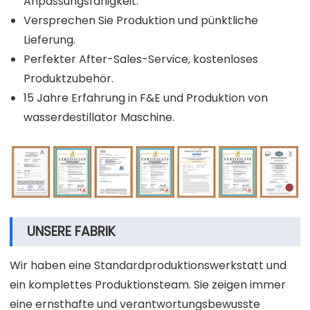
Anpassungsfähigkeit.
Versprechen Sie Produktion und pünktliche
Lieferung.
Perfekter After-Sales-Service, kostenloses
Produktzubehör.
15 Jahre Erfahrung in F&E und Produktion von
wasserdestillator Maschine.
UNSERE FABRIK
Wir haben eine Standardproduktionswerkstatt und
ein komplettes Produktionsteam. Sie zeigen immer
eine ernsthafte und verantwortungsbewusste