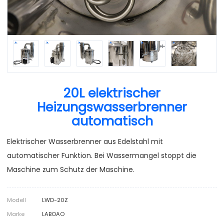
20L elektrischer
Heizungswasserbrenner
automatisch
Elektrischer Wasserbrenner aus Edelstahl mit
automatischer Funktion. Bei Wassermangel stoppt die
Maschine zum Schutz der Maschine.
Modell
LWD-20Z
Marke
LABOAO