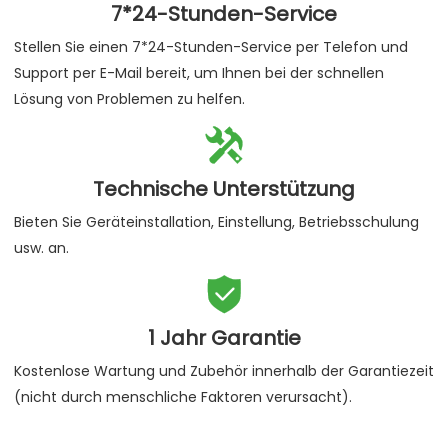
7*24-Stunden-Service
Stellen Sie einen 7*24-Stunden-Service per Telefon und
Support per E-Mail bereit, um Ihnen bei der schnellen
Lösung von Problemen zu helfen.

Technische Unterstützung
Bieten Sie Geräteinstallation, Einstellung, Betriebsschulung
usw. an.

1 Jahr Garantie
Kostenlose Wartung und Zubehör innerhalb der Garantiezeit
(nicht durch menschliche Faktoren verursacht).