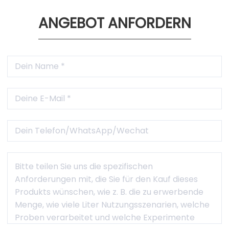
ANGEBOT ANFORDERN