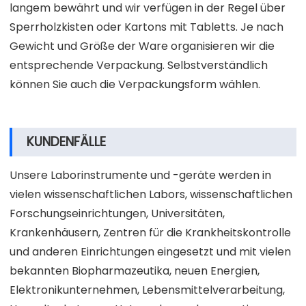
langem bewährt und wir verfügen in der Regel über
Sperrholzkisten oder Kartons mit Tabletts. Je nach
Gewicht und Größe der Ware organisieren wir die
entsprechende Verpackung. Selbstverständlich
können Sie auch die Verpackungsform wählen.
KUNDENFÄLLE
Unsere Laborinstrumente und -geräte werden in
vielen wissenschaftlichen Labors, wissenschaftlichen
Forschungseinrichtungen, Universitäten,
Krankenhäusern, Zentren für die Krankheitskontrolle
und anderen Einrichtungen eingesetzt und mit vielen
bekannten Biopharmazeutika, neuen Energien,
Elektronikunternehmen, Lebensmittelverarbeitung,