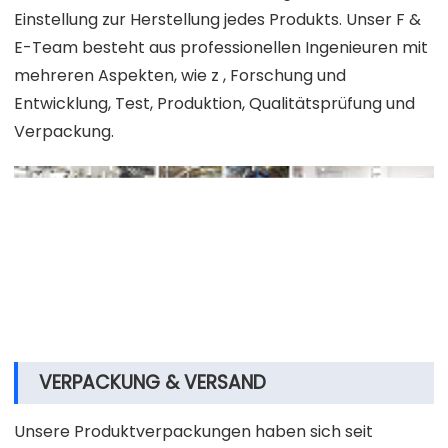
Einstellung zur Herstellung jedes Produkts. Unser F &
E-Team besteht aus professionellen Ingenieuren mit
mehreren Aspekten, wie z , Forschung und
Entwicklung, Test, Produktion, Qualitätsprüfung und
Verpackung.
VERPACKUNG & VERSAND
Unsere Produktverpackungen haben sich seit