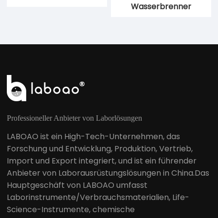
Wasserbrenner
Professioneller Anbieter von Laborlösungen
LABOAO ist ein High-Tech-Unternehmen, das
Forschung und Entwicklung, Produktion, Vertrieb,
Import und Export integriert, und ist ein führender
Anbieter von Laborausrüstungslösungen in China.Das
Hauptgeschäft von LABOAO umfasst
Laborinstrumente/Verbrauchsmaterialien, Life-
Science-Instrumente, chemische