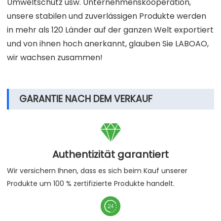
Umweltschutz usw. Unternehmenskooperation,
unsere stabilen und zuverlässigen Produkte werden
in mehr als 120 Länder auf der ganzen Welt exportiert
und von ihnen hoch anerkannt, glauben Sie LABOAO,
wir wachsen zusammen!
GARANTIE NACH DEM VERKAUF

Authentizität garantiert
Wir versichern Ihnen, dass es sich beim Kauf unserer
Produkte um 100 % zertifizierte Produkte handelt.
