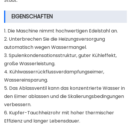
Stadt.
EIGENSCHAFTEN
1. Die Maschine nimmt hochwertigen Edelstahl an.
2. Unterbrechen Sie die Heizungsversorgung
automatisch wegen Wassermangel.
3. Spulenkondensationsstruktur, guter Kühleffekt,
große Wasserleistung.
4. Kühlwasserrückflussverdampfungseimer,
Wassereinsparung.
5. Das Ablassventil kann das konzentrierte Wasser in
den Eimer ablassen und die Skalierungsbedingungen
verbessern.
6. Kupfer-Tauchheizrohr mit hoher thermischer
Effizienz und langer Lebensdauer.