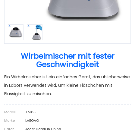
Wirbelmischer mit fester
Geschwindigkeit
Ein Wirbelmischer ist ein einfaches Gerät, das üblicherweise
in Labors verwendet wird, um kleine Fläschchen mit
Flüssigkeit zu mischen.
Modell
LMX-E
Marke
LABOAO
Hafen
Jeder Hafen in China