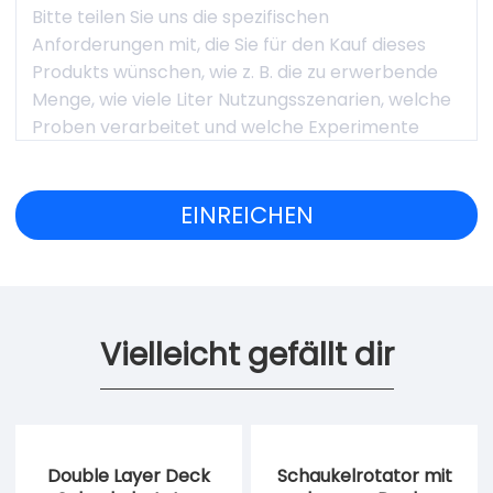
Vielleicht gefällt dir
Double Layer Deck
Schaukelrotator mit