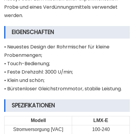
Probe und eines Verdünnungsmittels verwendet
werden.
EIGENSCHAFTEN
• Neuestes Design der Rohrmischer für kleine
Probenmengen;
• Touch-Bedienung;
• Feste Drehzahl: 3000 U/min;
• Klein und schön;
• Bürstenloser Gleichstrommotor, stabile Leistung.
SPEZIFIKATIONEN
Modell
LMX-E
Stromversorgung [VAC]
100-240