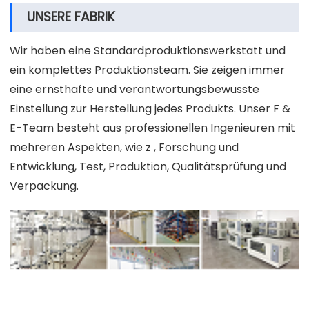
UNSERE FABRIK
Wir haben eine Standardproduktionswerkstatt und
ein komplettes Produktionsteam. Sie zeigen immer
eine ernsthafte und verantwortungsbewusste
Einstellung zur Herstellung jedes Produkts. Unser F &
E-Team besteht aus professionellen Ingenieuren mit
mehreren Aspekten, wie z , Forschung und
Entwicklung, Test, Produktion, Qualitätsprüfung und
Verpackung.