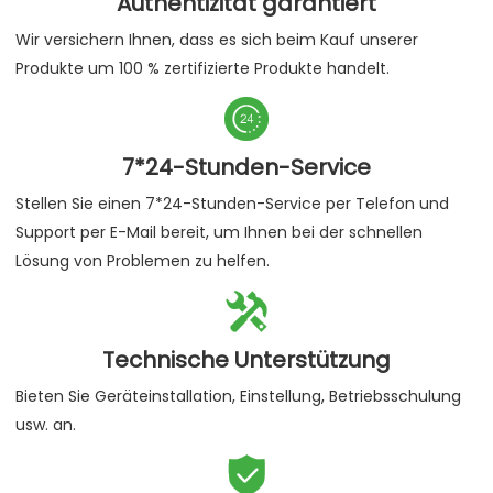
Authentizität garantiert
Wir versichern Ihnen, dass es sich beim Kauf unserer
Produkte um 100 % zertifizierte Produkte handelt.

7*24-Stunden-Service
Stellen Sie einen 7*24-Stunden-Service per Telefon und
Support per E-Mail bereit, um Ihnen bei der schnellen
Lösung von Problemen zu helfen.

Technische Unterstützung
Bieten Sie Geräteinstallation, Einstellung, Betriebsschulung
usw. an.
