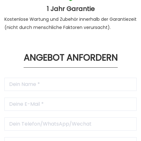
1 Jahr Garantie
Kostenlose Wartung und Zubehör innerhalb der Garantiezeit
(nicht durch menschliche Faktoren verursacht).
ANGEBOT ANFORDERN