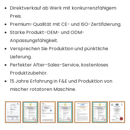
Direktverkauf ab Werk mit konkurrenzfähigem
Preis.
Premium-Qualität mit CE- und ISO-Zertifizierung.
Starke Produkt-OEM- und ODM-
Anpassungsfähigkeit.
Versprechen Sie Produktion und pünktliche
Lieferung.
Perfekter After-Sales-Service, kostenloses
Produktzubehör.
15 Jahre Erfahrung in F&E und Produktion von
mischer rotatoren Maschine.