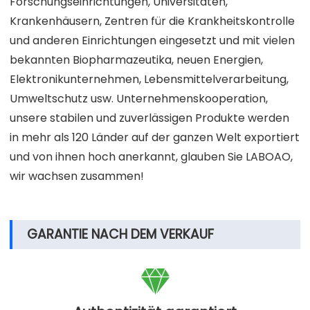
Forschungseinrichtungen, Universitäten,
Krankenhäusern, Zentren für die Krankheitskontrolle
und anderen Einrichtungen eingesetzt und mit vielen
bekannten Biopharmazeutika, neuen Energien,
Elektronikunternehmen, Lebensmittelverarbeitung,
Umweltschutz usw. Unternehmenskooperation,
unsere stabilen und zuverlässigen Produkte werden
in mehr als 120 Länder auf der ganzen Welt exportiert
und von ihnen hoch anerkannt, glauben Sie LABOAO,
wir wachsen zusammen!
GARANTIE NACH DEM VERKAUF
