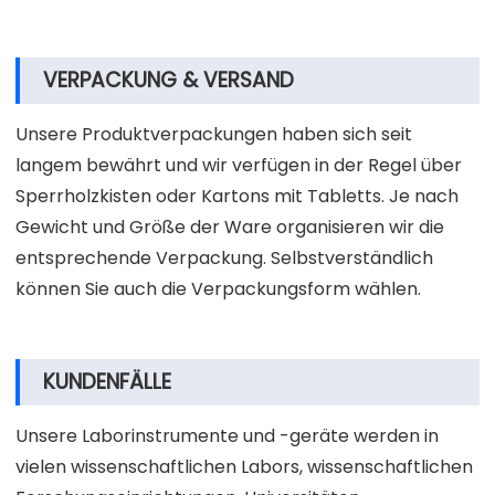
VERPACKUNG & VERSAND
Unsere Produktverpackungen haben sich seit
langem bewährt und wir verfügen in der Regel über
Sperrholzkisten oder Kartons mit Tabletts. Je nach
Gewicht und Größe der Ware organisieren wir die
entsprechende Verpackung. Selbstverständlich
können Sie auch die Verpackungsform wählen.
KUNDENFÄLLE
Unsere Laborinstrumente und -geräte werden in
vielen wissenschaftlichen Labors, wissenschaftlichen