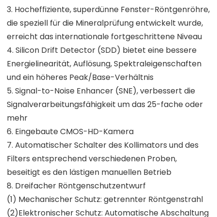
3. Hocheffiziente, superdünne Fenster-Röntgenröhre,
die speziell für die Mineralprüfung entwickelt wurde,
erreicht das internationale fortgeschrittene Niveau
4. Silicon Drift Detector (SDD) bietet eine bessere
Energielinearität, Auflösung, Spektraleigenschaften
und ein höheres Peak/Base-Verhältnis
5. Signal-to-Noise Enhancer (SNE), verbessert die
Signalverarbeitungsfähigkeit um das 25-fache oder
mehr
6. Eingebaute CMOS-HD-Kamera
7. Automatischer Schalter des Kollimators und des
Filters entsprechend verschiedenen Proben,
beseitigt es den lästigen manuellen Betrieb
8. Dreifacher Röntgenschutzentwurf
(1) Mechanischer Schutz: getrennter Röntgenstrahl
(2)Elektronischer Schutz: Automatische Abschaltung