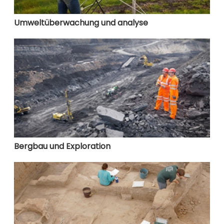
Umweltüberwachung und analyse
Bergbau und Exploration