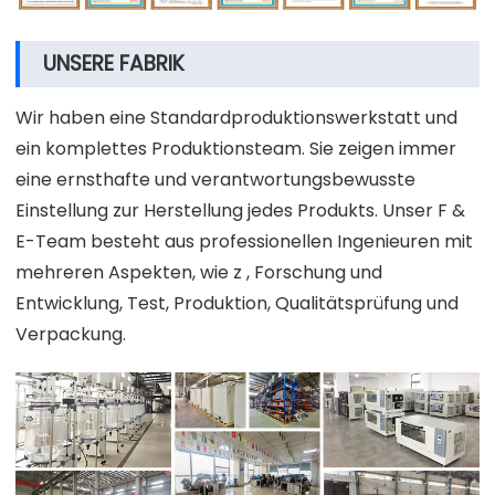
UNSERE FABRIK
Wir haben eine Standardproduktionswerkstatt und
ein komplettes Produktionsteam. Sie zeigen immer
eine ernsthafte und verantwortungsbewusste
Einstellung zur Herstellung jedes Produkts. Unser F &
E-Team besteht aus professionellen Ingenieuren mit
mehreren Aspekten, wie z , Forschung und
Entwicklung, Test, Produktion, Qualitätsprüfung und
Verpackung.