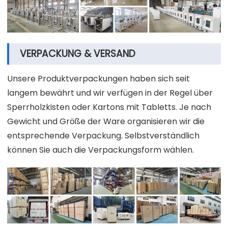
VERPACKUNG & VERSAND
Unsere Produktverpackungen haben sich seit
langem bewährt und wir verfügen in der Regel über
Sperrholzkisten oder Kartons mit Tabletts. Je nach
Gewicht und Größe der Ware organisieren wir die
entsprechende Verpackung. Selbstverständlich
können Sie auch die Verpackungsform wählen.