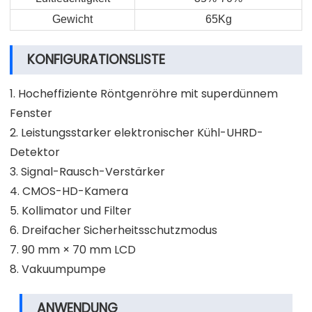
Gewicht
65Kg
KONFIGURATIONSLISTE
1. Hocheffiziente Röntgenröhre mit superdünnem
Fenster
2. Leistungsstarker elektronischer Kühl-UHRD-
Detektor
3. Signal-Rausch-Verstärker
4. CMOS-HD-Kamera
5. Kollimator und Filter
6. Dreifacher Sicherheitsschutzmodus
7. 90 mm × 70 mm LCD
8. Vakuumpumpe
ANWENDUNG