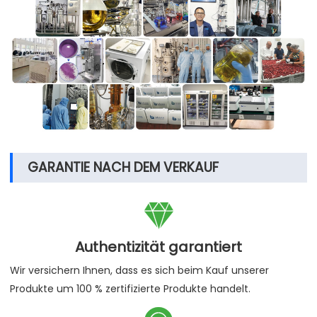
GARANTIE NACH DEM VERKAUF

Authentizität garantiert
Wir versichern Ihnen, dass es sich beim Kauf unserer
Produkte um 100 % zertifizierte Produkte handelt.