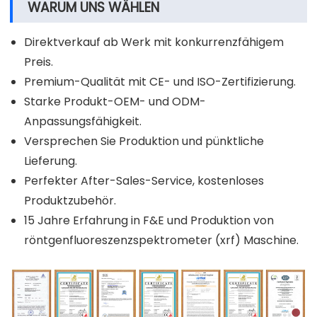
WARUM UNS WÄHLEN
Direktverkauf ab Werk mit konkurrenzfähigem
Preis.
Premium-Qualität mit CE- und ISO-Zertifizierung.
Starke Produkt-OEM- und ODM-
Anpassungsfähigkeit.
Versprechen Sie Produktion und pünktliche
Lieferung.
Perfekter After-Sales-Service, kostenloses
Produktzubehör.
15 Jahre Erfahrung in F&E und Produktion von
röntgenfluoreszenzspektrometer (xrf) Maschine.