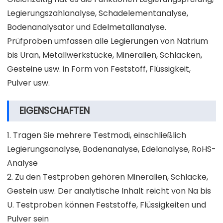
Legierungszahlanalyse, Schadelementanalyse,
Bodenanalysator und Edelmetallanalyse.
Prüfproben umfassen alle Legierungen von Natrium
bis Uran, Metallwerkstücke, Mineralien, Schlacken,
Gesteine usw. in Form von Feststoff, Flüssigkeit,
Pulver usw.
EIGENSCHAFTEN
1. Tragen Sie mehrere Testmodi, einschließlich
Legierungsanalyse, Bodenanalyse, Edelanalyse, RoHS-
Analyse
2. Zu den Testproben gehören Mineralien, Schlacke,
Gestein usw. Der analytische Inhalt reicht von Na bis
U. Testproben können Feststoffe, Flüssigkeiten und
Pulver sein