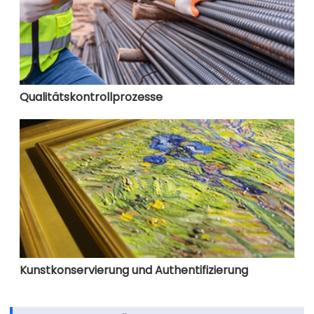
Qualitätskontrollprozesse
Kunstkonservierung und Authentifizierung