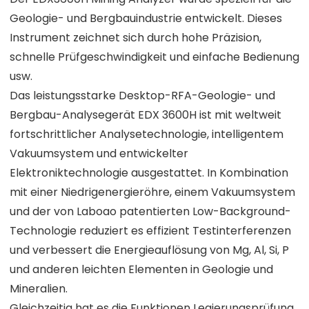
Geologie- und Bergbauindustrie entwickelt. Dieses
Instrument zeichnet sich durch hohe Präzision,
schnelle Prüfgeschwindigkeit und einfache Bedienung
usw.
Das leistungsstarke Desktop-RFA-Geologie- und
Bergbau-Analysegerät EDX 3600H ist mit weltweit
fortschrittlicher Analysetechnologie, intelligentem
Vakuumsystem und entwickelter
Elektroniktechnologie ausgestattet. In Kombination
mit einer Niedrigenergieröhre, einem Vakuumsystem
und der von Laboao patentierten Low-Background-
Technologie reduziert es effizient Testinterferenzen
und verbessert die Energieauflösung von Mg, Al, Si, P
und anderen leichten Elementen in Geologie und
Mineralien.
Gleichzeitig hat es die Funktionen Legierungsprüfung,