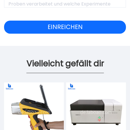
Vielleicht gefällt dir