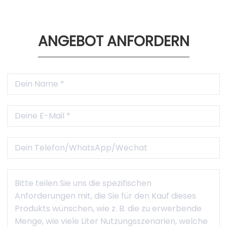
ANGEBOT ANFORDERN