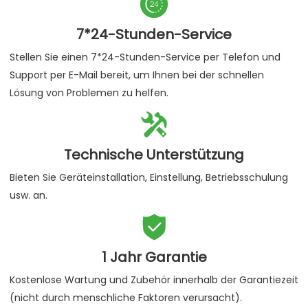

7*24-Stunden-Service
Stellen Sie einen 7*24-Stunden-Service per Telefon und
Support per E-Mail bereit, um Ihnen bei der schnellen
Lösung von Problemen zu helfen.

Technische Unterstützung
Bieten Sie Geräteinstallation, Einstellung, Betriebsschulung
usw. an.

1 Jahr Garantie
Kostenlose Wartung und Zubehör innerhalb der Garantiezeit
(nicht durch menschliche Faktoren verursacht).