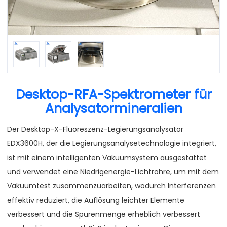
Desktop-RFA-Spektrometer für
Analysatormineralien
Der Desktop-X-Fluoreszenz-Legierungsanalysator
EDX3600H, der die Legierungsanalysetechnologie integriert,
ist mit einem intelligenten Vakuumsystem ausgestattet
und verwendet eine Niedrigenergie-Lichtröhre, um mit dem
Vakuumtest zusammenzuarbeiten, wodurch Interferenzen
effektiv reduziert, die Auflösung leichter Elemente
verbessert und die Spurenmenge erheblich verbessert