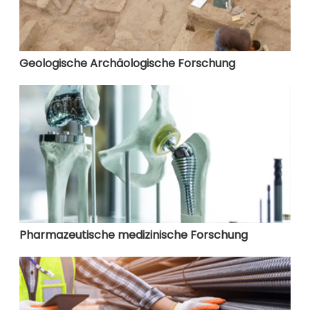
Geologische Archäologische Forschung
Pharmazeutische medizinische Forschung