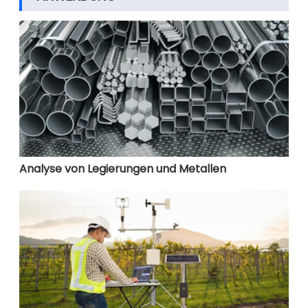
Analyse von Legierungen und Metallen