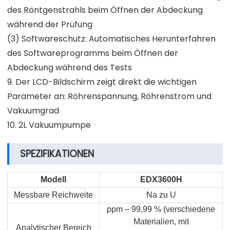
des Röntgenstrahls beim Öffnen der Abdeckung
während der Prüfung
(3) Softwareschutz: Automatisches Herunterfahren
des Softwareprogramms beim Öffnen der
Abdeckung während des Tests
9. Der LCD-Bildschirm zeigt direkt die wichtigen
Parameter an: Röhrenspannung, Röhrenstrom und
Vakuumgrad
10. 2L Vakuumpumpe
SPEZIFIKATIONEN
Modell
EDX3600H
Messbare Reichweite
Na zu U
ppm – 99,99 % (verschiedene
Materialien, mit
Analytischer Bereich