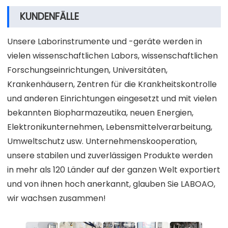
KUNDENFÄLLE
Unsere Laborinstrumente und -geräte werden in
vielen wissenschaftlichen Labors, wissenschaftlichen
Forschungseinrichtungen, Universitäten,
Krankenhäusern, Zentren für die Krankheitskontrolle
und anderen Einrichtungen eingesetzt und mit vielen
bekannten Biopharmazeutika, neuen Energien,
Elektronikunternehmen, Lebensmittelverarbeitung,
Umweltschutz usw. Unternehmenskooperation,
unsere stabilen und zuverlässigen Produkte werden
in mehr als 120 Länder auf der ganzen Welt exportiert
und von ihnen hoch anerkannt, glauben Sie LABOAO,
wir wachsen zusammen!