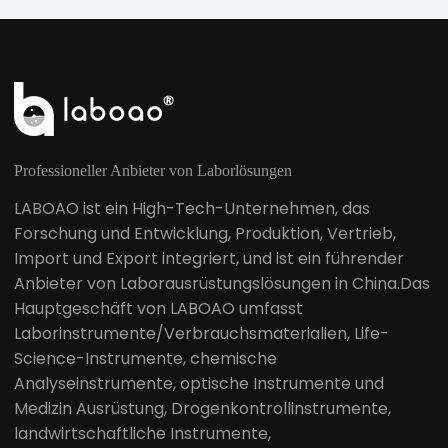
Professioneller Anbieter von Laborlösungen
LABOAO ist ein High-Tech-Unternehmen, das
Forschung und Entwicklung, Produktion, Vertrieb,
Import und Export integriert, und ist ein führender
Anbieter von Laborausrüstungslösungen in China.Das
Hauptgeschäft von LABOAO umfasst
Laborinstrumente/Verbrauchsmaterialien, Life-
Science-Instrumente, chemische
Analyseinstrumente, optische Instrumente und
Medizin Ausrüstung, Drogenkontrollinstrumente,
landwirtschaftliche Instrumente,